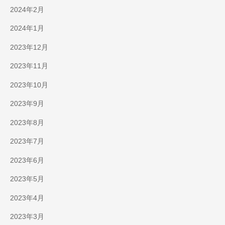
2024年2月
2024年1月
2023年12月
2023年11月
2023年10月
2023年9月
2023年8月
2023年7月
2023年6月
2023年5月
2023年4月
2023年3月