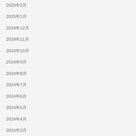
2025年2月
2025年1月
2024年12月
2024年11月
2024年10月
2024年9月
2024年8月
2024年7月
2024年6月
2024年5月
2024年4月
2024年3月