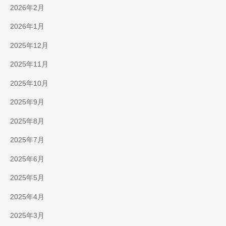
2026年2月
2026年1月
2025年12月
2025年11月
2025年10月
2025年9月
2025年8月
2025年7月
2025年6月
2025年5月
2025年4月
2025年3月