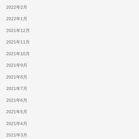
2022年2月
2022年1月
2021年12月
2021年11月
2021年10月
2021年9月
2021年8月
2021年7月
2021年6月
2021年5月
2021年4月
2021年3月