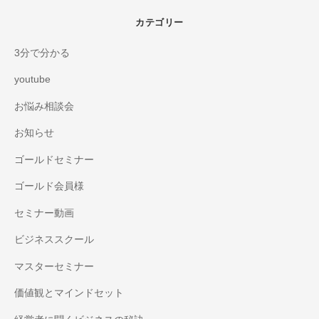
カテゴリー
3分で分かる
youtube
お悩み相談会
お知らせ
ゴールドセミナー
ゴールド会員様
セミナー動画
ビジネススクール
マスターセミナー
価値観とマインドセット