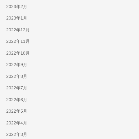
2023年2月
2023年1月
2022年12月
2022年11月
2022年10月
2022年9月
2022年8月
2022年7月
2022年6月
2022年5月
2022年4月
2022年3月