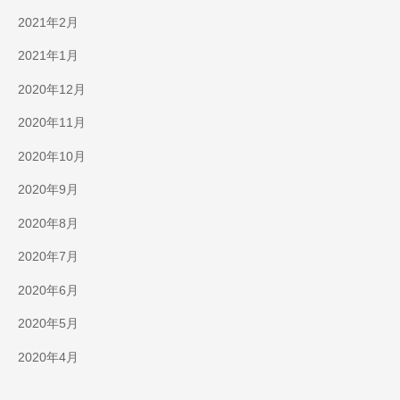
2021年2月
2021年1月
2020年12月
2020年11月
2020年10月
2020年9月
2020年8月
2020年7月
2020年6月
2020年5月
2020年4月