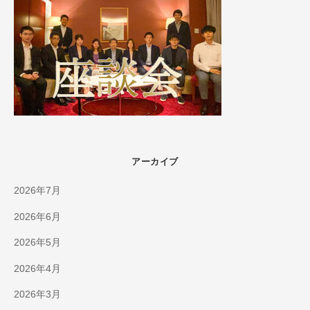
アーカイブ
2026年7月
2026年6月
2026年5月
2026年4月
2026年3月