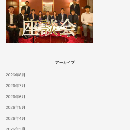
アーカイブ
2026年8月
2026年7月
2026年6月
2026年5月
2026年4月
2026年3月