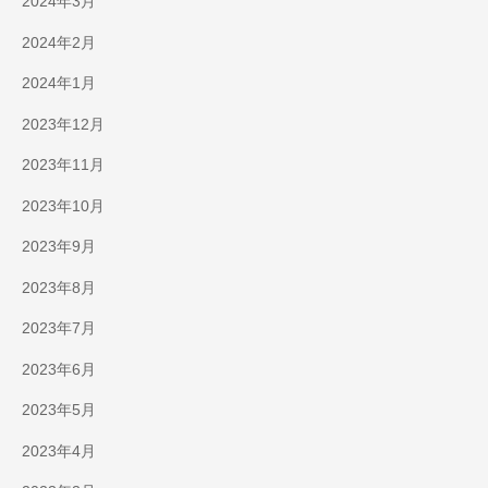
2024年3月
2024年2月
2024年1月
2023年12月
2023年11月
2023年10月
2023年9月
2023年8月
2023年7月
2023年6月
2023年5月
2023年4月