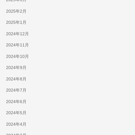
2025年2月
2025年1月
2024年12月
2024年11月
2024年10月
2024年9月
2024年8月
2024年7月
2024年6月
2024年5月
2024年4月