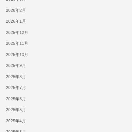
2026年2月
2026年1月
2025年12月
2025年11月
2025年10月
2025年9月
2025年8月
2025年7月
2025年6月
2025年5月
2025年4月
2025年3月