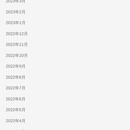
2023年3月
2023年2月
2023年1月
2022年12月
2022年11月
2022年10月
2022年9月
2022年8月
2022年7月
2022年6月
2022年5月
2022年4月