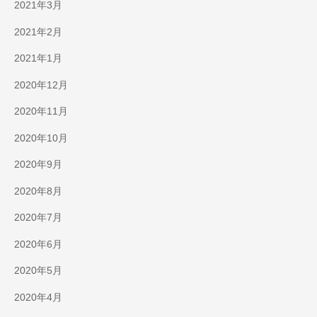
2021年3月
2021年2月
2021年1月
2020年12月
2020年11月
2020年10月
2020年9月
2020年8月
2020年7月
2020年6月
2020年5月
2020年4月