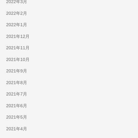
2022年3月
2022年2月
2022年1月
2021年12月
2021年11月
2021年10月
2021年9月
2021年8月
2021年7月
2021年6月
2021年5月
2021年4月