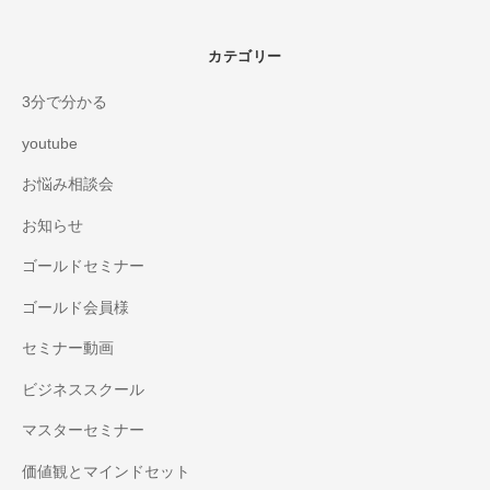
カテゴリー
3分で分かる
youtube
お悩み相談会
お知らせ
ゴールドセミナー
ゴールド会員様
セミナー動画
ビジネススクール
マスターセミナー
価値観とマインドセット