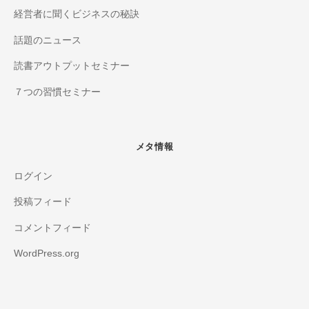
経営者に聞くビジネスの秘訣
話題のニュース
読書アウトプットセミナー
７つの習慣セミナー
メタ情報
ログイン
投稿フィード
コメントフィード
WordPress.org