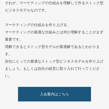
それが、マーケティングの仕組みを理解して作るストック型
ビジネスモデルなのです。
マーケティングの仕組みを作り上げる。
マーケティングの最適な仕組みとは何か理解することがまず
重要です。
理解できるとストック型モデルが最適解であるとわかりま
す。
自社にとっての最適なストック型ビジネスモデルを作り上げ
ましょう。もしくは自社の経営に取り入れて行ってくださ
い。
入会案内はこちら