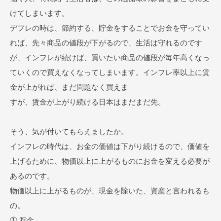
けてしまいます。
デフレの時は、節約する、貯金をすることでお金を守ってい
れば、先々商品の値段が下がるので、生活は守れるのです
が、インフレが続けば、買いたい商品の値段が毎年高くなっ
ていくので買えなくなってしまいます。インフレ率以上に賃
金が上がれば、まだ問題なく買えま
すが、賃金が上がり続ける日本はまだまだ先。
そう、気が付いてもらえましたか。
インフレの時代は、お金の価値は下がり続けるので、価値を
上げるために、物価以上に上がるものにお金を変える必要が
あるのです。
物価以上に上がるものが、現金を除いた、資産と言われるも
の。
① 貯金