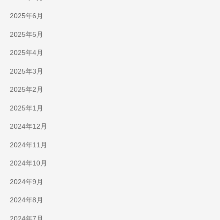
2025年6月
2025年5月
2025年4月
2025年3月
2025年2月
2025年1月
2024年12月
2024年11月
2024年10月
2024年9月
2024年8月
2024年7月