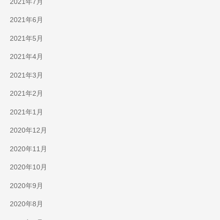
2021年7月
2021年6月
2021年5月
2021年4月
2021年3月
2021年2月
2021年1月
2020年12月
2020年11月
2020年10月
2020年9月
2020年8月