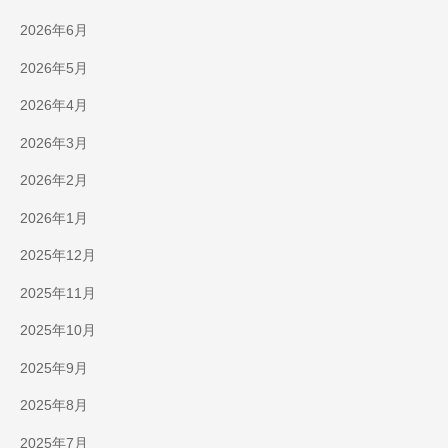
2026年6月
2026年5月
2026年4月
2026年3月
2026年2月
2026年1月
2025年12月
2025年11月
2025年10月
2025年9月
2025年8月
2025年7月