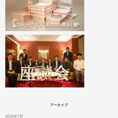
アーカイブ
2026年7月