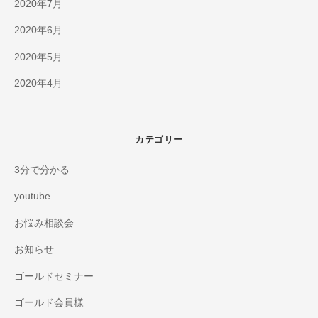
2020年7月
2020年6月
2020年5月
2020年4月
カテゴリー
3分で分かる
youtube
お悩み相談会
お知らせ
ゴールドセミナー
ゴールド会員様