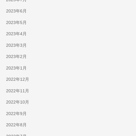
2023年6月
2023年5月
2023年4月
2023年3月
2023年2月
2023年1月
2022年12月
2022年11月
2022年10月
2022年9月
2022年8月