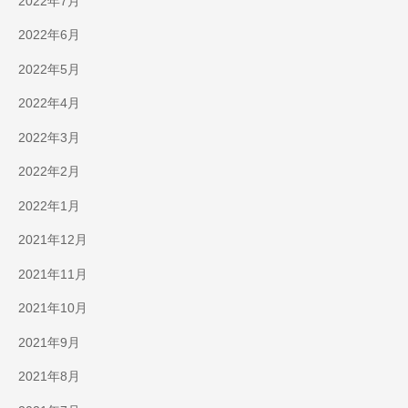
2022年7月
2022年6月
2022年5月
2022年4月
2022年3月
2022年2月
2022年1月
2021年12月
2021年11月
2021年10月
2021年9月
2021年8月