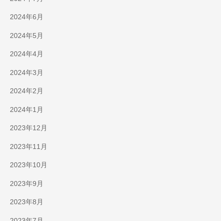
2024年6月
2024年5月
2024年4月
2024年3月
2024年2月
2024年1月
2023年12月
2023年11月
2023年10月
2023年9月
2023年8月
2023年7月