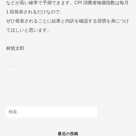
などが高い確率で予測できます。CPI 消費者物価指数は毎月
1 回発表されるだけなので、
ぜひ発表されるごとに結果と内訳を確認する習慣を身につけ
てほしいと思います。
林慎太郎
検
索:
最近の投稿