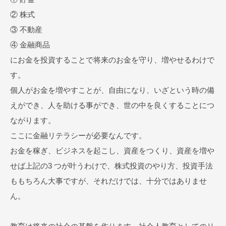
② 株式
③ 不動産
④ 金融商品
にお金を投資することで将来のお金を守り、増やせるわけで
す。
個人がお金を増やすことが、自由になり、いざという時の備
えができ、人を助ける事ができ、世の中を良くすることにつ
ながります。
ここに金融リテラシーが必要なんです。
お金を稼ぎ、ビジネスを起こし、資産をつくり、資産を増や
せば上記の3 つが叶うわけで、株式投資のやり方、投資手法
ももちろん大事ですが、それだけでは、十分ではありませ
ん。