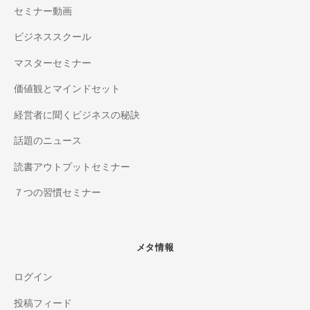
セミナー動画
ビジネススクール
マスターセミナー
価値観とマインドセット
経営者に聞くビジネスの秘訣
話題のニュース
読書アウトプットセミナー
７つの習慣セミナー
メタ情報
ログイン
投稿フィード