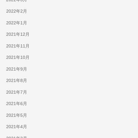
2022年2月
2022年1月
2021年12月
2021年11月
2021年10月
2021年9月
2021年8月
2021年7月
2021年6月
2021年5月
2021年4月