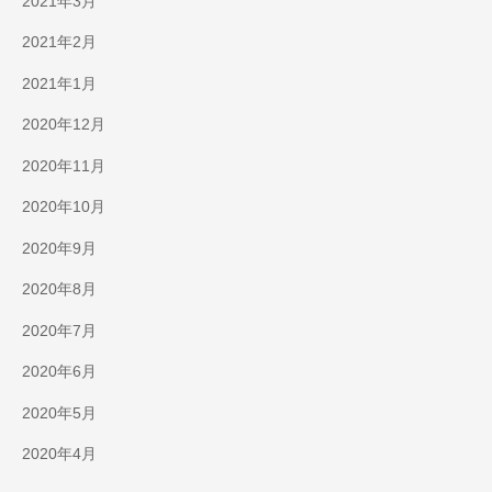
2021年3月
2021年2月
2021年1月
2020年12月
2020年11月
2020年10月
2020年9月
2020年8月
2020年7月
2020年6月
2020年5月
2020年4月