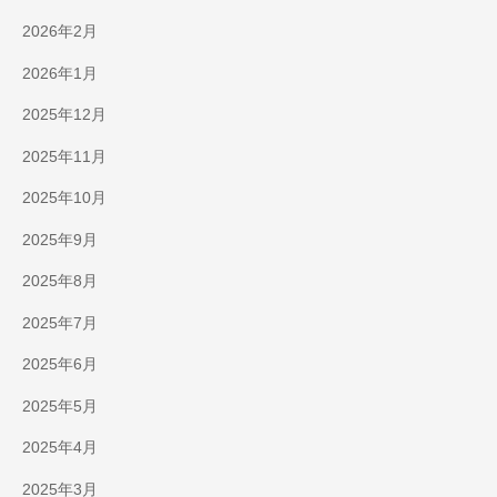
2026年2月
2026年1月
2025年12月
2025年11月
2025年10月
2025年9月
2025年8月
2025年7月
2025年6月
2025年5月
2025年4月
2025年3月