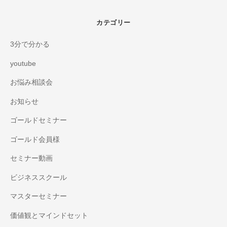
カテゴリー
3分で分かる
youtube
お悩み相談会
お知らせ
ゴールドセミナー
ゴールド会員様
セミナー動画
ビジネススクール
マスターセミナー
価値観とマインドセット