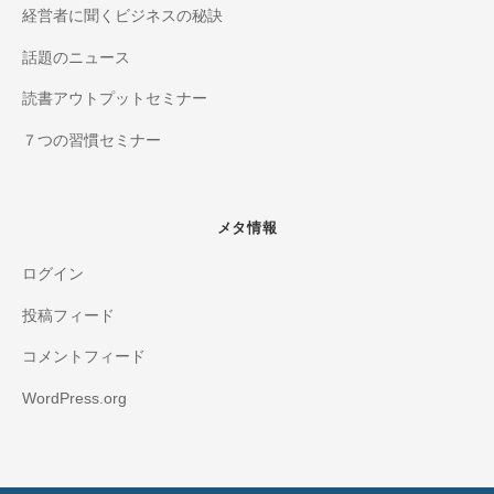
経営者に聞くビジネスの秘訣
話題のニュース
読書アウトプットセミナー
７つの習慣セミナー
メタ情報
ログイン
投稿フィード
コメントフィード
WordPress.org