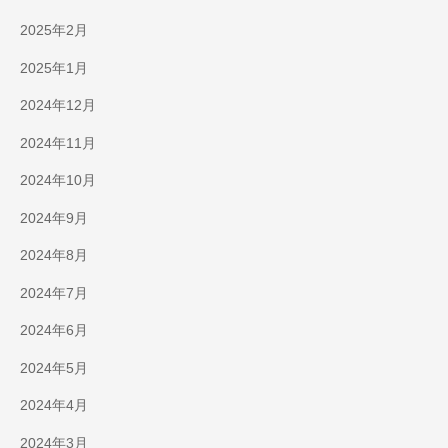
2025年2月
2025年1月
2024年12月
2024年11月
2024年10月
2024年9月
2024年8月
2024年7月
2024年6月
2024年5月
2024年4月
2024年3月