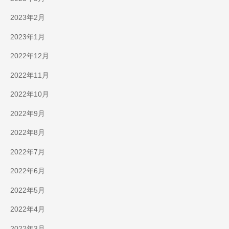
2023年2月
2023年1月
2022年12月
2022年11月
2022年10月
2022年9月
2022年8月
2022年7月
2022年6月
2022年5月
2022年4月
2022年3月