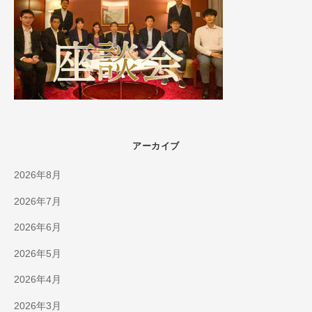
アーカイブ
2026年8月
2026年7月
2026年6月
2026年5月
2026年4月
2026年3月