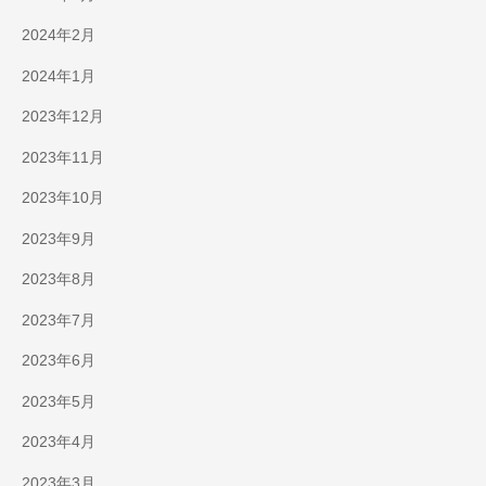
2024年2月
2024年1月
2023年12月
2023年11月
2023年10月
2023年9月
2023年8月
2023年7月
2023年6月
2023年5月
2023年4月
2023年3月