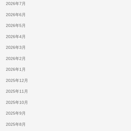
2026年7月
2026年6月
2026年5月
2026年4月
2026年3月
2026年2月
2026年1月
2025年12月
2025年11月
2025年10月
2025年9月
2025年8月