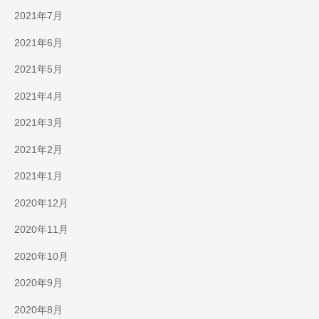
2021年7月
2021年6月
2021年5月
2021年4月
2021年3月
2021年2月
2021年1月
2020年12月
2020年11月
2020年10月
2020年9月
2020年8月