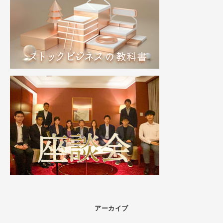
アーカイブ