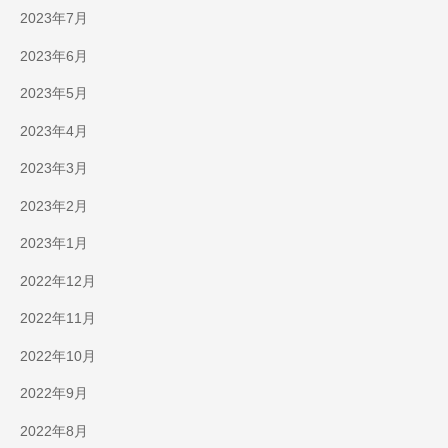
2023年7月
2023年6月
2023年5月
2023年4月
2023年3月
2023年2月
2023年1月
2022年12月
2022年11月
2022年10月
2022年9月
2022年8月