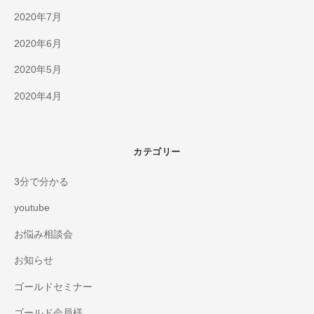
2020年7月
2020年6月
2020年5月
2020年4月
カテゴリー
3分で分かる
youtube
お悩み相談会
お知らせ
ゴールドセミナー
ゴールド会員様