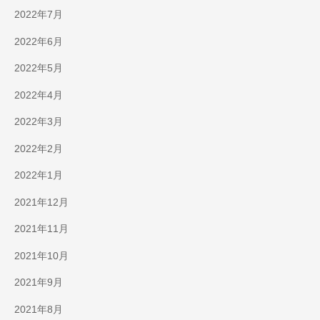
2022年7月
2022年6月
2022年5月
2022年4月
2022年3月
2022年2月
2022年1月
2021年12月
2021年11月
2021年10月
2021年9月
2021年8月