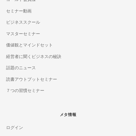
セミナー動画
ビジネススクール
マスターセミナー
価値観とマインドセット
経営者に聞くビジネスの秘訣
話題のニュース
読書アウトプットセミナー
７つの習慣セミナー
メタ情報
ログイン