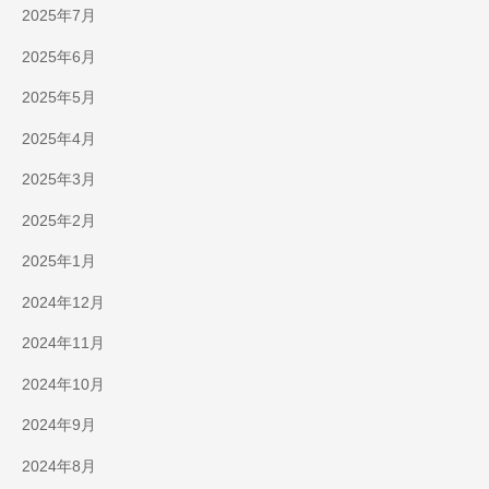
2025年7月
2025年6月
2025年5月
2025年4月
2025年3月
2025年2月
2025年1月
2024年12月
2024年11月
2024年10月
2024年9月
2024年8月