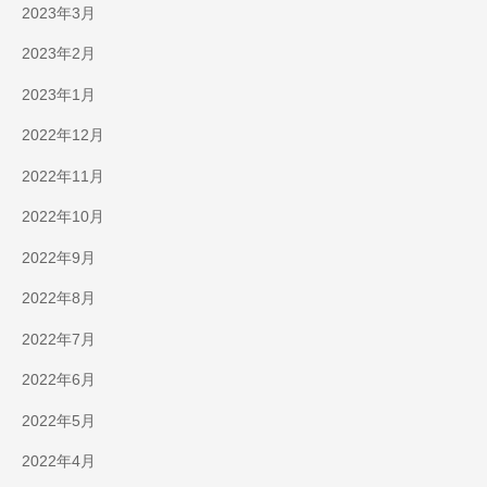
2023年3月
2023年2月
2023年1月
2022年12月
2022年11月
2022年10月
2022年9月
2022年8月
2022年7月
2022年6月
2022年5月
2022年4月