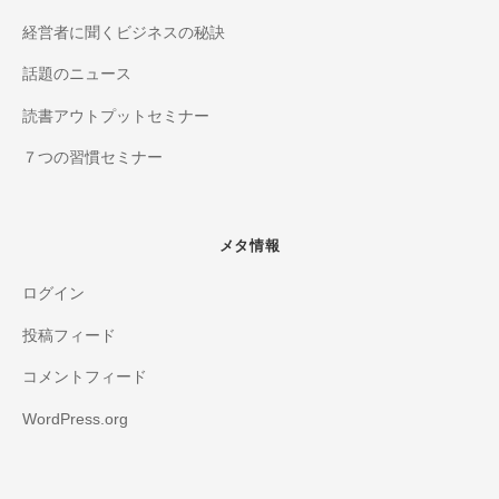
経営者に聞くビジネスの秘訣
話題のニュース
読書アウトプットセミナー
７つの習慣セミナー
メタ情報
ログイン
投稿フィード
コメントフィード
WordPress.org