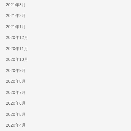
2021年3月
2021年2月
2021年1月
2020年12月
2020年11月
2020年10月
2020年9月
2020年8月
2020年7月
2020年6月
2020年5月
2020年4月