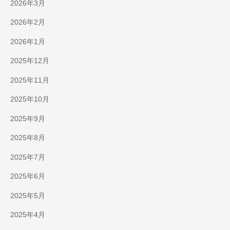
2026年3月
2026年2月
2026年1月
2025年12月
2025年11月
2025年10月
2025年9月
2025年8月
2025年7月
2025年6月
2025年5月
2025年4月