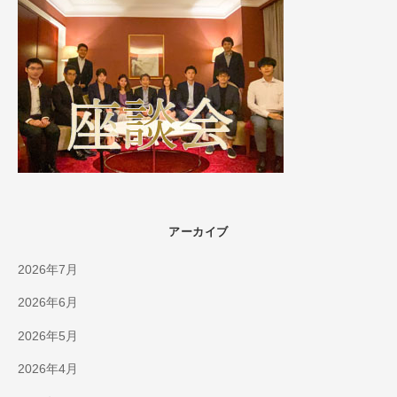
アーカイブ
2026年7月
2026年6月
2026年5月
2026年4月