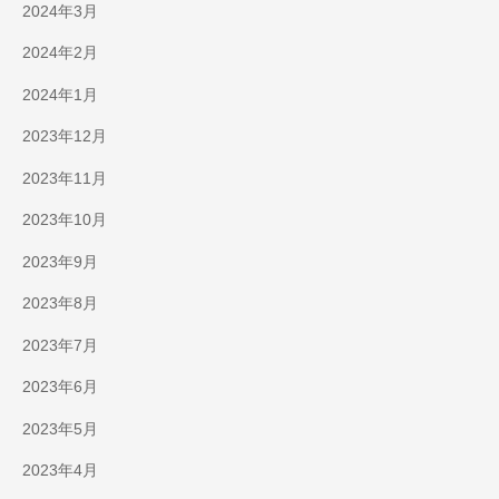
2024年3月
2024年2月
2024年1月
2023年12月
2023年11月
2023年10月
2023年9月
2023年8月
2023年7月
2023年6月
2023年5月
2023年4月