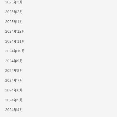
2025年3月
2025年2月
2025年1月
2024年12月
2024年11月
2024年10月
2024年9月
2024年8月
2024年7月
2024年6月
2024年5月
2024年4月