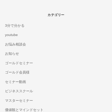
カテゴリー
3分で分かる
youtube
お悩み相談会
お知らせ
ゴールドセミナー
ゴールド会員様
セミナー動画
ビジネススクール
マスターセミナー
価値観とマインドセット