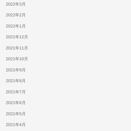
2022年3月
2022年2月
2022年1月
2021年12月
2021年11月
2021年10月
2021年9月
2021年8月
2021年7月
2021年6月
2021年5月
2021年4月