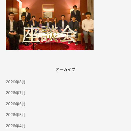
アーカイブ
2026年8月
2026年7月
2026年6月
2026年5月
2026年4月