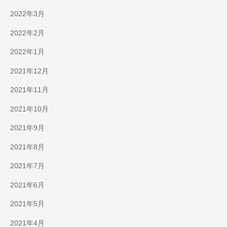
2022年3月
2022年2月
2022年1月
2021年12月
2021年11月
2021年10月
2021年9月
2021年8月
2021年7月
2021年6月
2021年5月
2021年4月