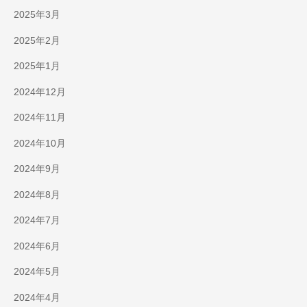
2025年3月
2025年2月
2025年1月
2024年12月
2024年11月
2024年10月
2024年9月
2024年8月
2024年7月
2024年6月
2024年5月
2024年4月