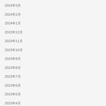
2024年3月
2024年2月
2024年1月
2023年12月
2023年11月
2023年10月
2023年9月
2023年8月
2023年7月
2023年6月
2023年5月
2023年4月