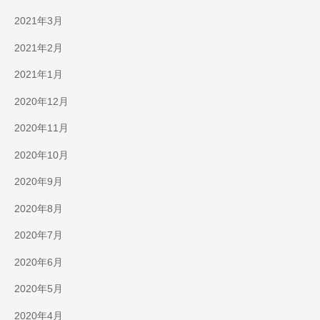
2021年3月
2021年2月
2021年1月
2020年12月
2020年11月
2020年10月
2020年9月
2020年8月
2020年7月
2020年6月
2020年5月
2020年4月