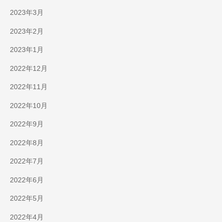
2023年3月
2023年2月
2023年1月
2022年12月
2022年11月
2022年10月
2022年9月
2022年8月
2022年7月
2022年6月
2022年5月
2022年4月