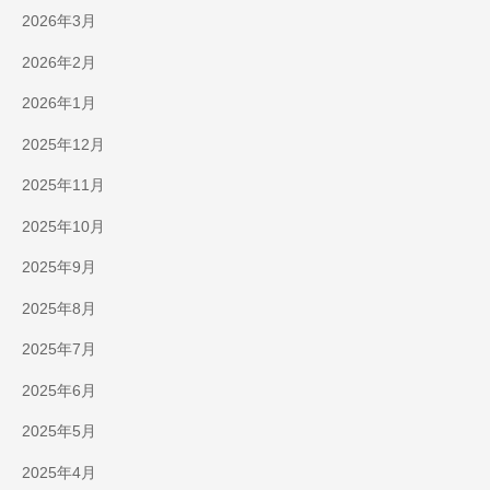
2026年3月
2026年2月
2026年1月
2025年12月
2025年11月
2025年10月
2025年9月
2025年8月
2025年7月
2025年6月
2025年5月
2025年4月