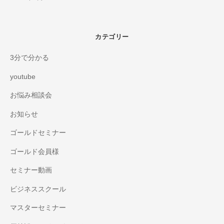
カテゴリー
3分で分かる
youtube
お悩み相談会
お知らせ
ゴールドセミナー
ゴールド会員様
セミナー動画
ビジネススクール
マスターセミナー