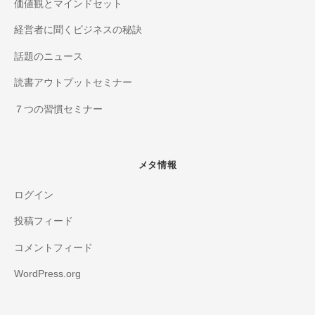
価値観とマインドセット
経営者に聞くビジネスの秘訣
話題のニュース
読書アウトプットセミナー
７つの習慣セミナー
メタ情報
ログイン
投稿フィード
コメントフィード
WordPress.org