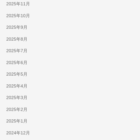
2025年11月
2025年10月
2025年9月
2025年8月
2025年7月
2025年6月
2025年5月
2025年4月
2025年3月
2025年2月
2025年1月
2024年12月