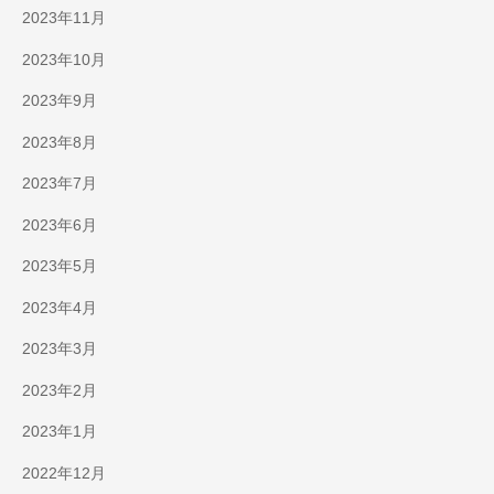
2023年11月
2023年10月
2023年9月
2023年8月
2023年7月
2023年6月
2023年5月
2023年4月
2023年3月
2023年2月
2023年1月
2022年12月