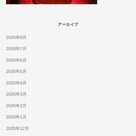
アーカイブ
2026年8月
2026年7月
2026年6月
2026年5月
2026年4月
2026年3月
2026年2月
2026年1月
2025年12月