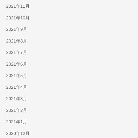
2021年11月
2021年10月
2021年9月
2021年8月
2021年7月
2021年6月
2021年5月
2021年4月
2021年3月
2021年2月
2021年1月
2020年12月