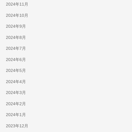
2024年11月
2024年10月
2024年9月
2024年8月
2024年7月
2024年6月
2024年5月
2024年4月
2024年3月
2024年2月
2024年1月
2023年12月