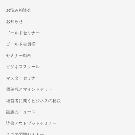
お悩み相談会
お知らせ
ゴールドセミナー
ゴールド会員様
セミナー動画
ビジネススクール
マスターセミナー
価値観とマインドセット
経営者に聞くビジネスの秘訣
話題のニュース
読書アウトプットセミナー
７つの習慣セミナー