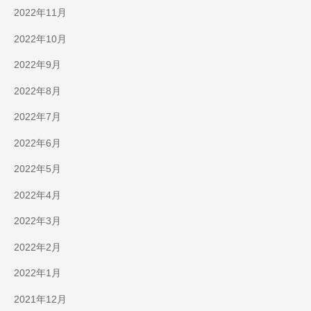
2022年11月
2022年10月
2022年9月
2022年8月
2022年7月
2022年6月
2022年5月
2022年4月
2022年3月
2022年2月
2022年1月
2021年12月