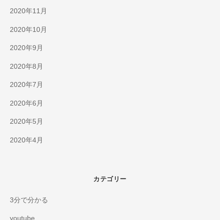
2020年11月
2020年10月
2020年9月
2020年8月
2020年7月
2020年6月
2020年5月
2020年4月
カテゴリー
3分で分かる
youtube