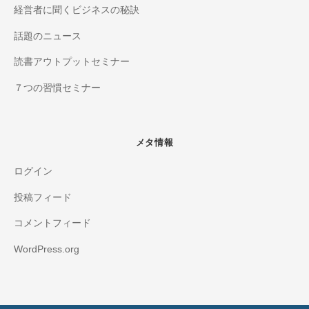
経営者に聞くビジネスの秘訣
話題のニュース
読書アウトプットセミナー
７つの習慣セミナー
メタ情報
ログイン
投稿フィード
コメントフィード
WordPress.org