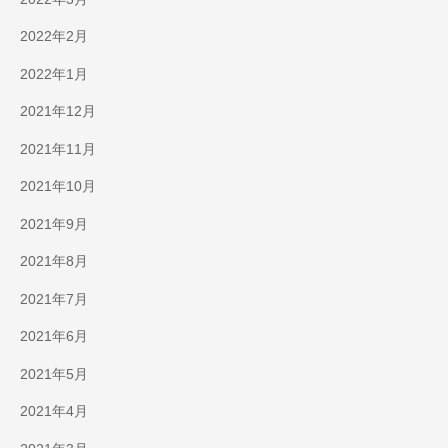
2022年2月
2022年1月
2021年12月
2021年11月
2021年10月
2021年9月
2021年8月
2021年7月
2021年6月
2021年5月
2021年4月