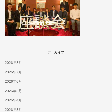
アーカイブ
2026年8月
2026年7月
2026年6月
2026年5月
2026年4月
2026年3月