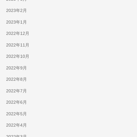
2023年2月
2023年1月
2022年12月
2022年11月
2022年10月
2022年9月
2022年8月
2022年7月
2022年6月
2022年5月
2022年4月
2022年3月