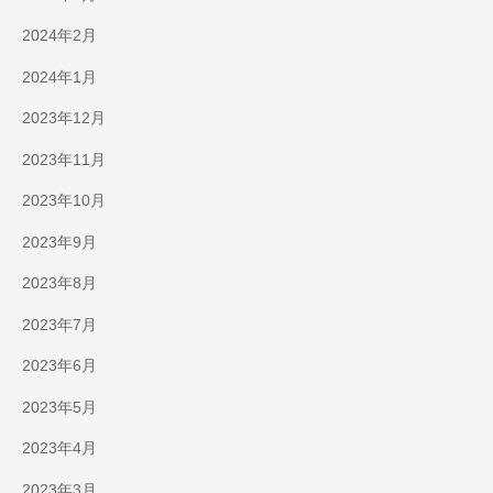
2024年2月
2024年1月
2023年12月
2023年11月
2023年10月
2023年9月
2023年8月
2023年7月
2023年6月
2023年5月
2023年4月
2023年3月