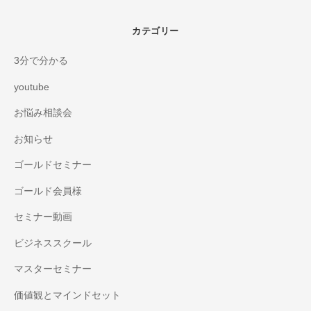
カテゴリー
3分で分かる
youtube
お悩み相談会
お知らせ
ゴールドセミナー
ゴールド会員様
セミナー動画
ビジネススクール
マスターセミナー
価値観とマインドセット