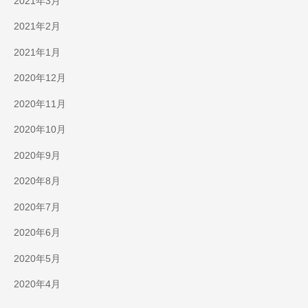
2021年3月
2021年2月
2021年1月
2020年12月
2020年11月
2020年10月
2020年9月
2020年8月
2020年7月
2020年6月
2020年5月
2020年4月