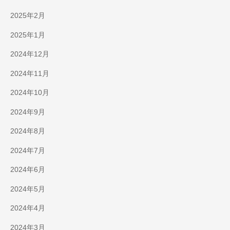
2025年2月
2025年1月
2024年12月
2024年11月
2024年10月
2024年9月
2024年8月
2024年7月
2024年6月
2024年5月
2024年4月
2024年3月