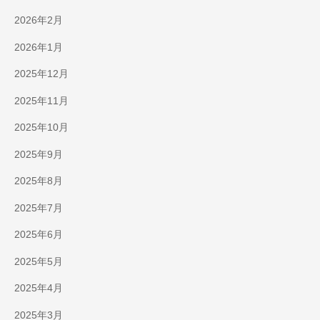
2026年2月
2026年1月
2025年12月
2025年11月
2025年10月
2025年9月
2025年8月
2025年7月
2025年6月
2025年5月
2025年4月
2025年3月