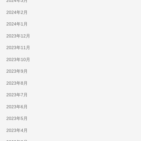
2024年3月
2024年2月
2024年1月
2023年12月
2023年11月
2023年10月
2023年9月
2023年8月
2023年7月
2023年6月
2023年5月
2023年4月