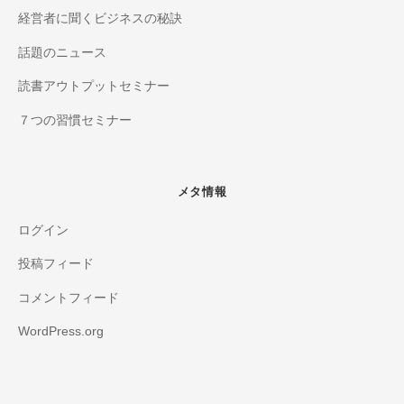
経営者に聞くビジネスの秘訣
話題のニュース
読書アウトプットセミナー
７つの習慣セミナー
メタ情報
ログイン
投稿フィード
コメントフィード
WordPress.org