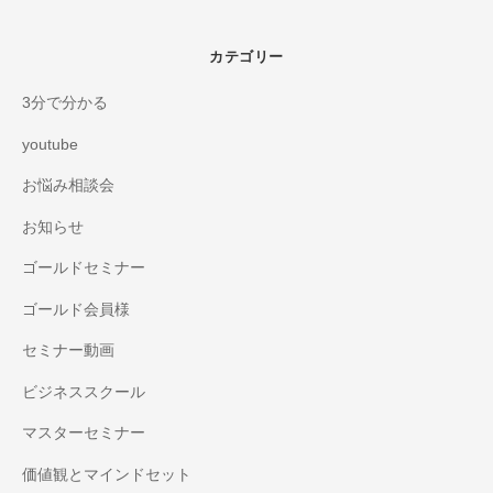
カテゴリー
3分で分かる
youtube
お悩み相談会
お知らせ
ゴールドセミナー
ゴールド会員様
セミナー動画
ビジネススクール
マスターセミナー
価値観とマインドセット