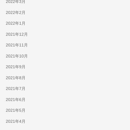
2022年3月
2022年2月
2022年1月
2021年12月
2021年11月
2021年10月
2021年9月
2021年8月
2021年7月
2021年6月
2021年5月
2021年4月