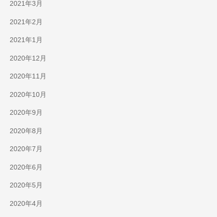
2021年3月
2021年2月
2021年1月
2020年12月
2020年11月
2020年10月
2020年9月
2020年8月
2020年7月
2020年6月
2020年5月
2020年4月