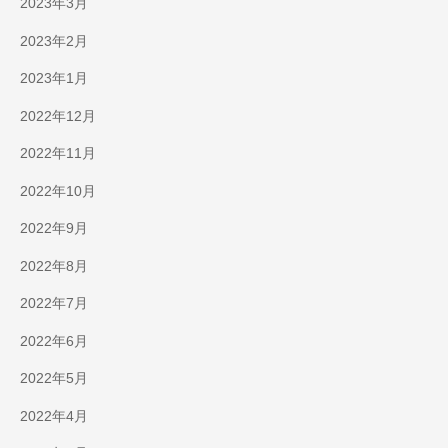
2023年3月
2023年2月
2023年1月
2022年12月
2022年11月
2022年10月
2022年9月
2022年8月
2022年7月
2022年6月
2022年5月
2022年4月