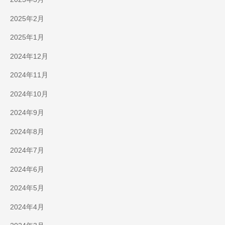
2025年2月
2025年1月
2024年12月
2024年11月
2024年10月
2024年9月
2024年8月
2024年7月
2024年6月
2024年5月
2024年4月