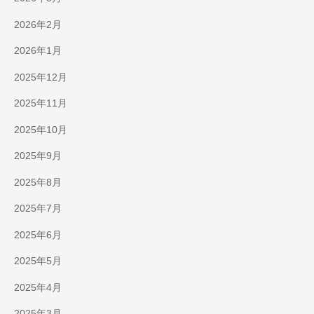
2026年2月
2026年1月
2025年12月
2025年11月
2025年10月
2025年9月
2025年8月
2025年7月
2025年6月
2025年5月
2025年4月
2025年3月