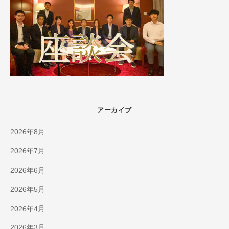
アーカイブ
2026年8月
2026年7月
2026年6月
2026年5月
2026年4月
2026年3月