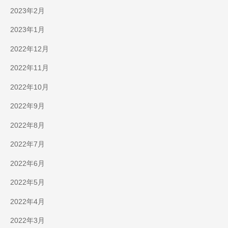
2023年2月
2023年1月
2022年12月
2022年11月
2022年10月
2022年9月
2022年8月
2022年7月
2022年6月
2022年5月
2022年4月
2022年3月