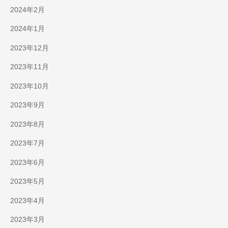
2024年2月
2024年1月
2023年12月
2023年11月
2023年10月
2023年9月
2023年8月
2023年7月
2023年6月
2023年5月
2023年4月
2023年3月