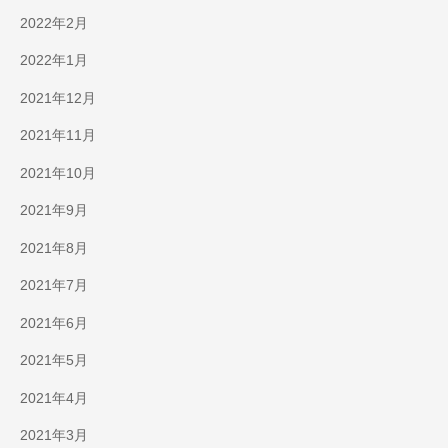
2022年2月
2022年1月
2021年12月
2021年11月
2021年10月
2021年9月
2021年8月
2021年7月
2021年6月
2021年5月
2021年4月
2021年3月