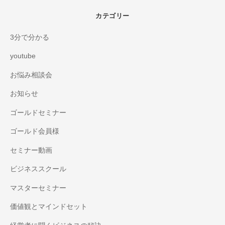
カテゴリー
3分で分かる
youtube
お悩み相談会
お知らせ
ゴールドセミナー
ゴールド会員様
セミナー動画
ビジネススクール
マスターセミナー
価値観とマインドセット