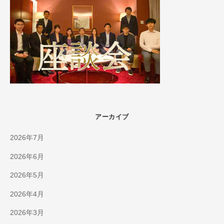
アーカイブ
2026年7月
2026年6月
2026年5月
2026年4月
2026年3月