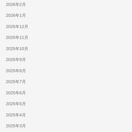
2026年2月
2026年1月
2025年12月
2025年11月
2025年10月
2025年9月
2025年8月
2025年7月
2025年6月
2025年5月
2025年4月
2025年3月