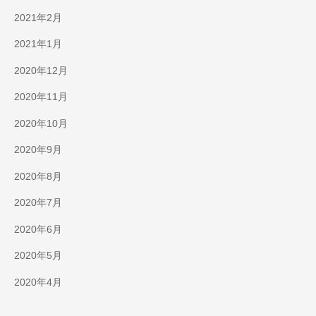
2021年2月
2021年1月
2020年12月
2020年11月
2020年10月
2020年9月
2020年8月
2020年7月
2020年6月
2020年5月
2020年4月