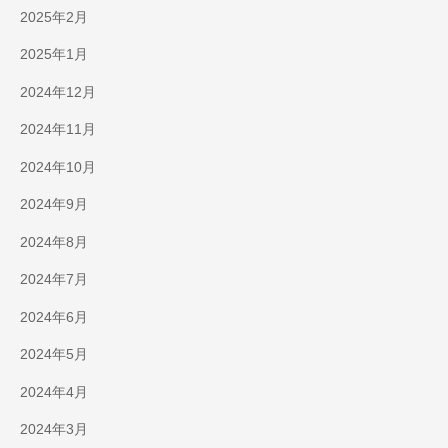
2025年2月
2025年1月
2024年12月
2024年11月
2024年10月
2024年9月
2024年8月
2024年7月
2024年6月
2024年5月
2024年4月
2024年3月