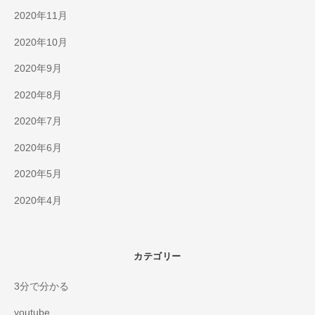
2020年11月
2020年10月
2020年9月
2020年8月
2020年7月
2020年6月
2020年5月
2020年4月
カテゴリー
3分で分かる
youtube