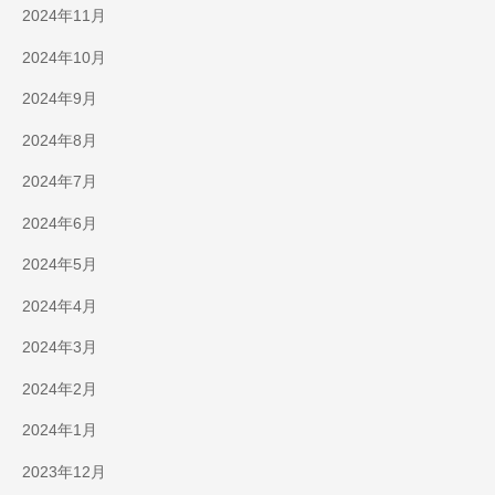
2024年11月
2024年10月
2024年9月
2024年8月
2024年7月
2024年6月
2024年5月
2024年4月
2024年3月
2024年2月
2024年1月
2023年12月