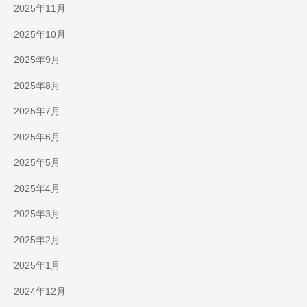
2025年11月
2025年10月
2025年9月
2025年8月
2025年7月
2025年6月
2025年5月
2025年4月
2025年3月
2025年2月
2025年1月
2024年12月