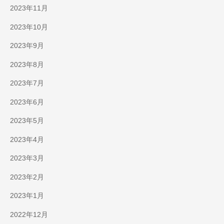
2023年11月
2023年10月
2023年9月
2023年8月
2023年7月
2023年6月
2023年5月
2023年4月
2023年3月
2023年2月
2023年1月
2022年12月