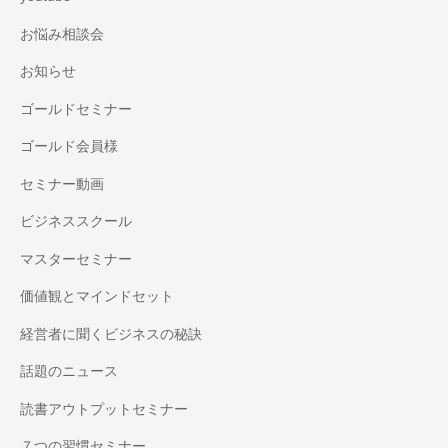
お悩み相談会
お知らせ
ゴールドセミナー
ゴールド会員様
セミナー動画
ビジネススクール
マスターセミナー
価値観とマインドセット
経営者に聞くビジネスの秘訣
話題のニュース
読書アウトプットセミナー
７つの習慣セミナー