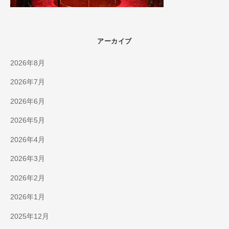
アーカイブ
2026年8月
2026年7月
2026年6月
2026年5月
2026年4月
2026年3月
2026年2月
2026年1月
2025年12月