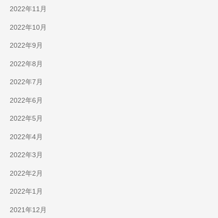
2022年11月
2022年10月
2022年9月
2022年8月
2022年7月
2022年6月
2022年5月
2022年4月
2022年3月
2022年2月
2022年1月
2021年12月