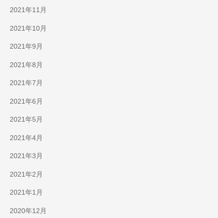
2021年11月
2021年10月
2021年9月
2021年8月
2021年7月
2021年6月
2021年5月
2021年4月
2021年3月
2021年2月
2021年1月
2020年12月