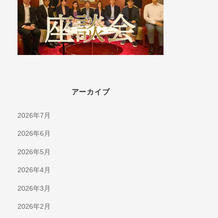
アーカイブ
2026年7月
2026年6月
2026年5月
2026年4月
2026年3月
2026年2月