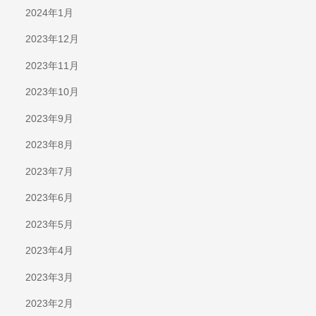
2024年1月
2023年12月
2023年11月
2023年10月
2023年9月
2023年8月
2023年7月
2023年6月
2023年5月
2023年4月
2023年3月
2023年2月