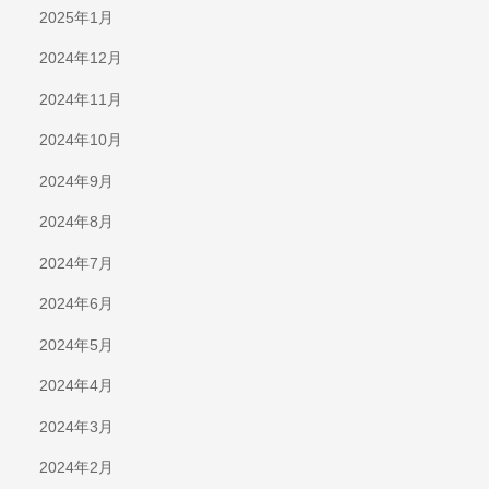
2025年1月
2024年12月
2024年11月
2024年10月
2024年9月
2024年8月
2024年7月
2024年6月
2024年5月
2024年4月
2024年3月
2024年2月