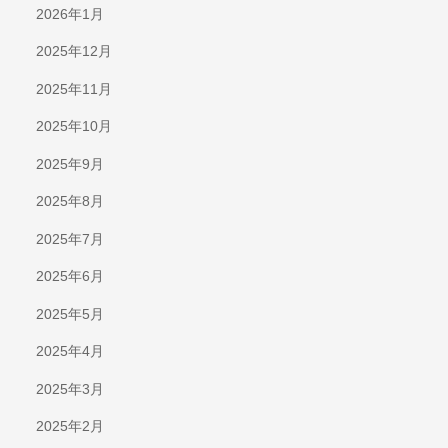
2026年1月
2025年12月
2025年11月
2025年10月
2025年9月
2025年8月
2025年7月
2025年6月
2025年5月
2025年4月
2025年3月
2025年2月