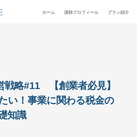
ホーム
講師プロフィール
プラン紹介
戦略#11 【創業者必見】
たい！事業に関わる税金の
礎知識