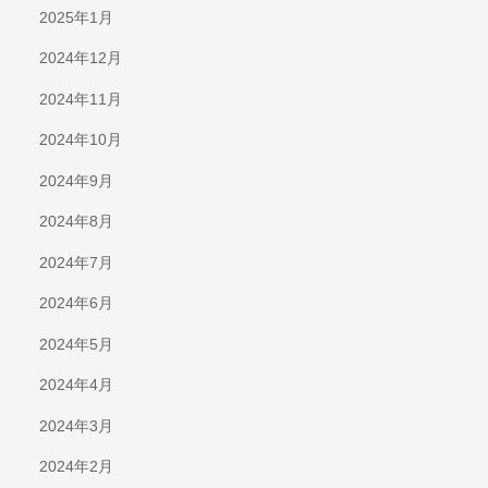
2025年1月
2024年12月
2024年11月
2024年10月
2024年9月
2024年8月
2024年7月
2024年6月
2024年5月
2024年4月
2024年3月
2024年2月