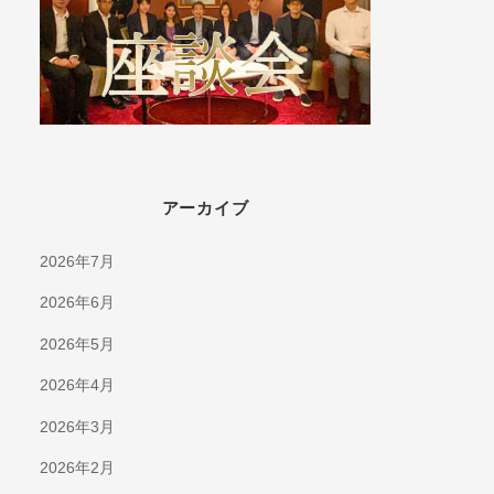
アーカイブ
2026年7月
2026年6月
2026年5月
2026年4月
2026年3月
2026年2月