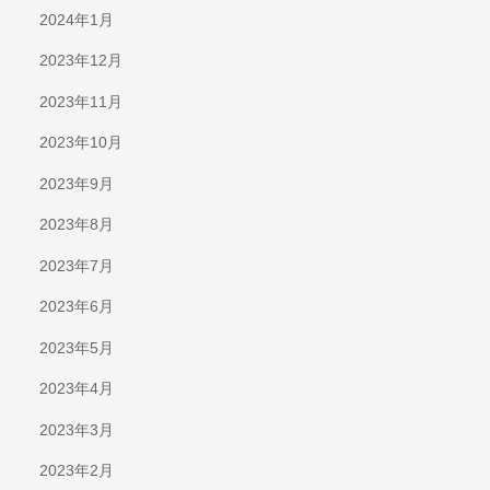
2024年1月
2023年12月
2023年11月
2023年10月
2023年9月
2023年8月
2023年7月
2023年6月
2023年5月
2023年4月
2023年3月
2023年2月