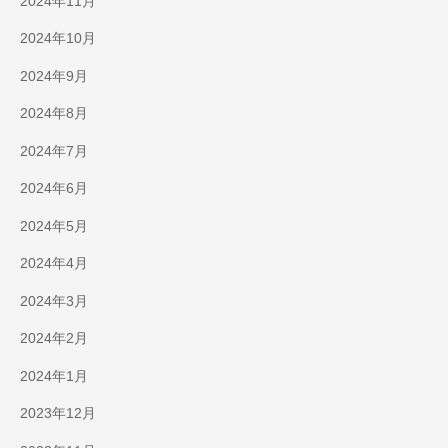
2024年11月
2024年10月
2024年9月
2024年8月
2024年7月
2024年6月
2024年5月
2024年4月
2024年3月
2024年2月
2024年1月
2023年12月