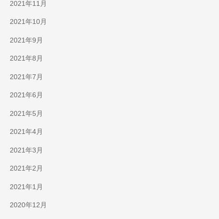
2021年11月
2021年10月
2021年9月
2021年8月
2021年7月
2021年6月
2021年5月
2021年4月
2021年3月
2021年2月
2021年1月
2020年12月