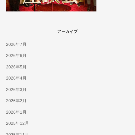
アーカイブ
2026年7月
2026年6月
2026年5月
2026年4月
2026年3月
2026年2月
2026年1月
2025年12月
2025年11月