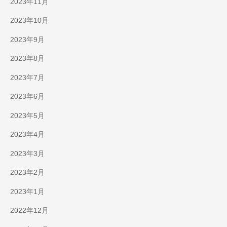
2023年11月
2023年10月
2023年9月
2023年8月
2023年7月
2023年6月
2023年5月
2023年4月
2023年3月
2023年2月
2023年1月
2022年12月