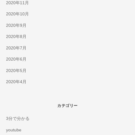
2020年11月
2020年10月
2020年9月
2020年8月
2020年7月
2020年6月
2020年5月
2020年4月
カテゴリー
3分で分かる
youtube