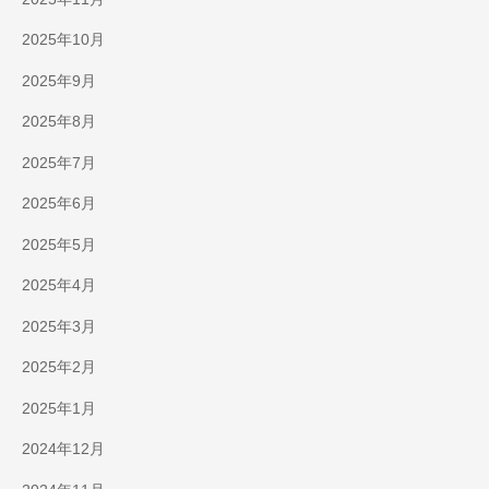
2025年10月
2025年9月
2025年8月
2025年7月
2025年6月
2025年5月
2025年4月
2025年3月
2025年2月
2025年1月
2024年12月