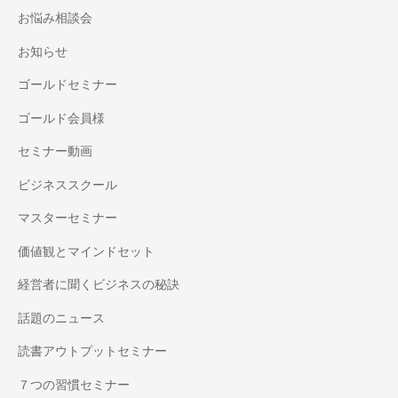
お悩み相談会
お知らせ
ゴールドセミナー
ゴールド会員様
セミナー動画
ビジネススクール
マスターセミナー
価値観とマインドセット
経営者に聞くビジネスの秘訣
話題のニュース
読書アウトプットセミナー
７つの習慣セミナー