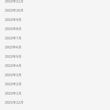
2022年11月
2022年10月
2022年9月
2022年8月
2022年7月
2022年6月
2022年5月
2022年4月
2022年3月
2022年2月
2022年1月
2021年12月