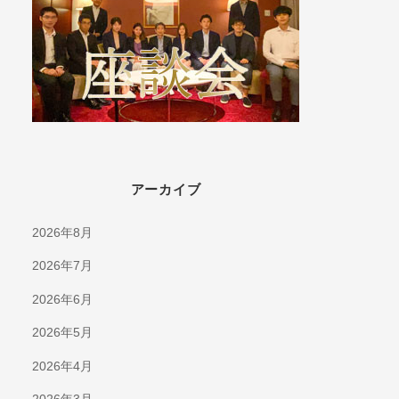
アーカイブ
2026年8月
2026年7月
2026年6月
2026年5月
2026年4月