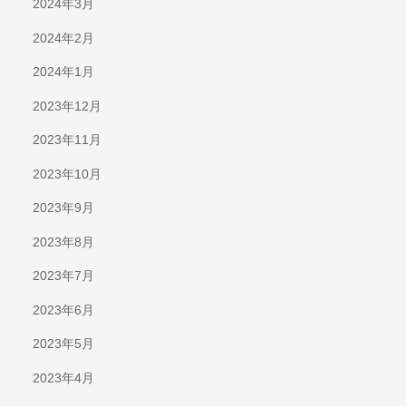
2024年3月
2024年2月
2024年1月
2023年12月
2023年11月
2023年10月
2023年9月
2023年8月
2023年7月
2023年6月
2023年5月
2023年4月