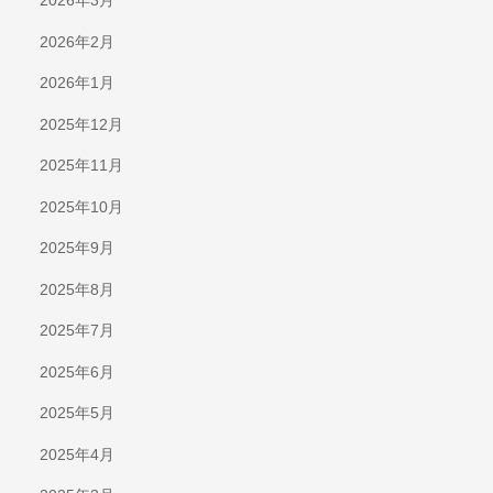
2026年3月
2026年2月
2026年1月
2025年12月
2025年11月
2025年10月
2025年9月
2025年8月
2025年7月
2025年6月
2025年5月
2025年4月