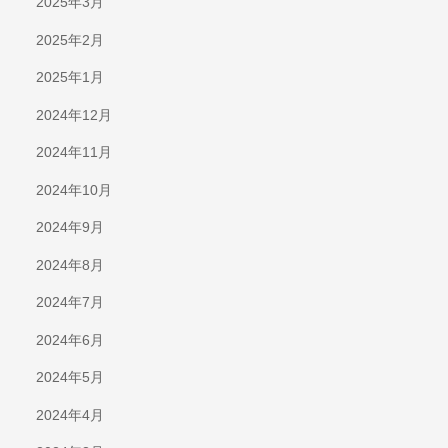
2025年3月
2025年2月
2025年1月
2024年12月
2024年11月
2024年10月
2024年9月
2024年8月
2024年7月
2024年6月
2024年5月
2024年4月