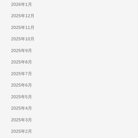
2026年1月
2025年12月
2025年11月
2025年10月
2025年9月
2025年8月
2025年7月
2025年6月
2025年5月
2025年4月
2025年3月
2025年2月