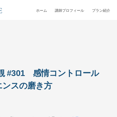
ホーム
講師プロフィール
プラン紹介
 #301 感情コントロール
エンスの磨き方