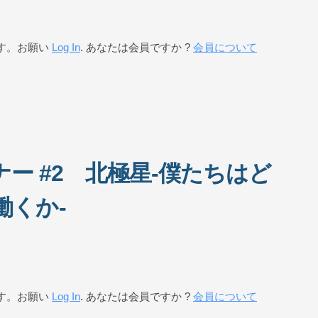
す。お願い
Log In
. あなたは会員ですか ?
会員について
ー #2 北極星-僕たちはど
働くか-
す。お願い
Log In
. あなたは会員ですか ?
会員について