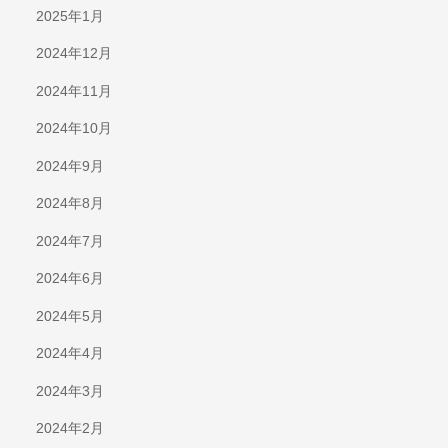
2025年1月
2024年12月
2024年11月
2024年10月
2024年9月
2024年8月
2024年7月
2024年6月
2024年5月
2024年4月
2024年3月
2024年2月