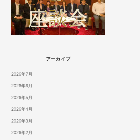
アーカイブ
2026年7月
2026年6月
2026年5月
2026年4月
2026年3月
2026年2月