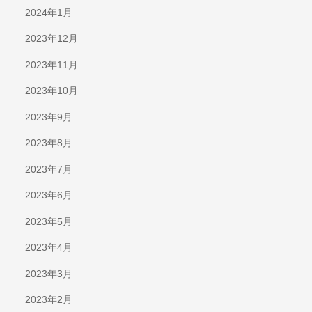
2024年1月
2023年12月
2023年11月
2023年10月
2023年9月
2023年8月
2023年7月
2023年6月
2023年5月
2023年4月
2023年3月
2023年2月