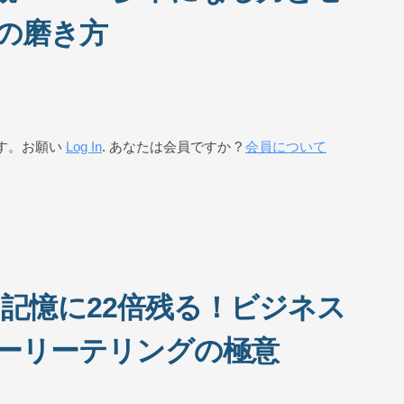
の磨き方
す。お願い
Log In
. あなたは会員ですか ?
会員について
 記憶に22倍残る！ビジネス
ーリーテリングの極意