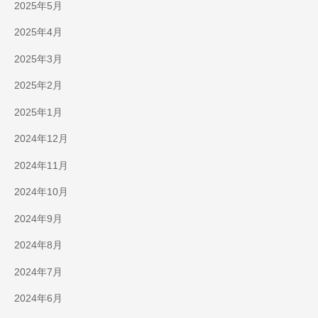
2025年5月
2025年4月
2025年3月
2025年2月
2025年1月
2024年12月
2024年11月
2024年10月
2024年9月
2024年8月
2024年7月
2024年6月