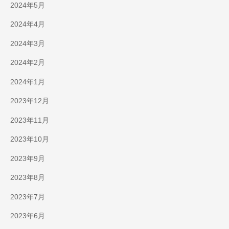
2024年5月
2024年4月
2024年3月
2024年2月
2024年1月
2023年12月
2023年11月
2023年10月
2023年9月
2023年8月
2023年7月
2023年6月