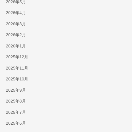
2026年5月
2026年4月
2026年3月
2026年2月
2026年1月
2025年12月
2025年11月
2025年10月
2025年9月
2025年8月
2025年7月
2025年6月