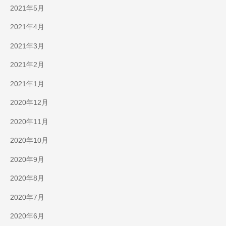
2021年5月
2021年4月
2021年3月
2021年2月
2021年1月
2020年12月
2020年11月
2020年10月
2020年9月
2020年8月
2020年7月
2020年6月