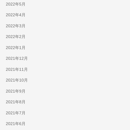
2022年5月
2022年4月
2022年3月
2022年2月
2022年1月
2021年12月
2021年11月
2021年10月
2021年9月
2021年8月
2021年7月
2021年6月