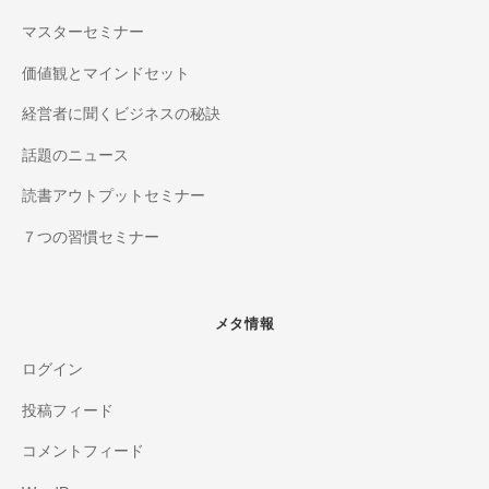
マスターセミナー
価値観とマインドセット
経営者に聞くビジネスの秘訣
話題のニュース
読書アウトプットセミナー
７つの習慣セミナー
メタ情報
ログイン
投稿フィード
コメントフィード