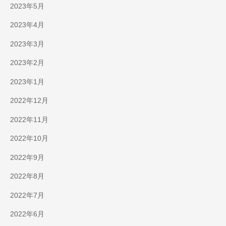
2023年5月
2023年4月
2023年3月
2023年2月
2023年1月
2022年12月
2022年11月
2022年10月
2022年9月
2022年8月
2022年7月
2022年6月