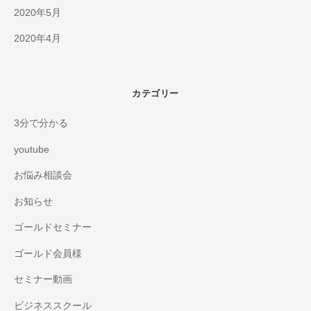
2020年5月
2020年4月
カテゴリー
3分で分かる
youtube
お悩み相談会
お知らせ
ゴールドセミナー
ゴールド会員様
セミナー動画
ビジネススクール