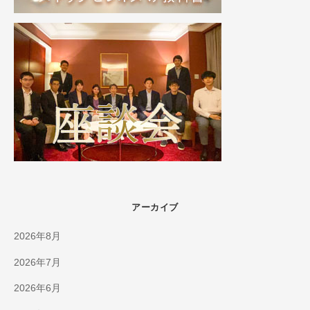
アーカイブ
2026年8月
2026年7月
2026年6月