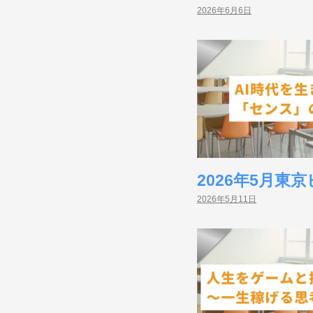
2026年6月6日
2026年5月
2026年5月11日