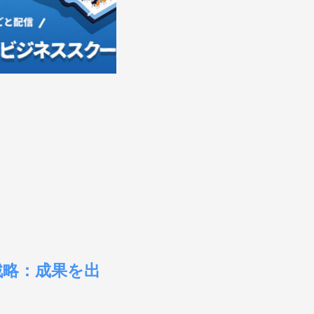
戦略：成果を出