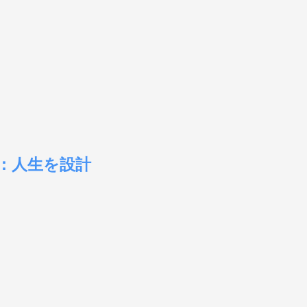
プ：人生を設計