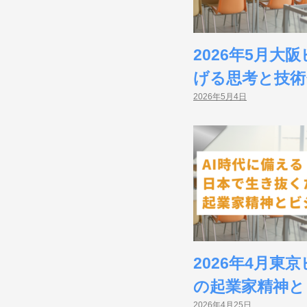
2026年5月
げる思考と技術
2026年5月4日
2026年4月
の起業家精神と
2026年4月25日