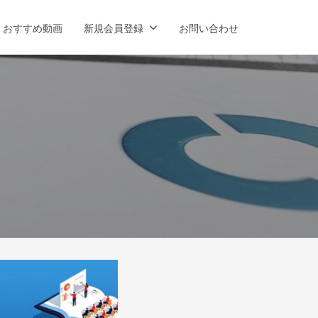
おすすめ動画
新規会員登録
お問い合わせ