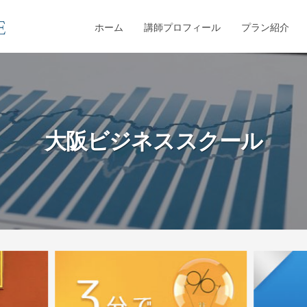
ホーム
講師プロフィール
プラン紹介
大阪ビジネススクール