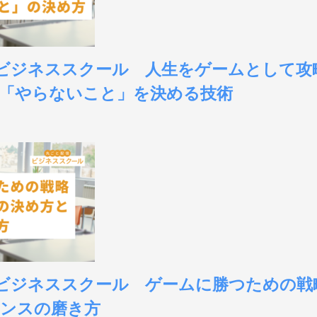
東京ビジネススクール 人生をゲームとして攻
「やらないこと」を決める技術
大阪ビジネススクール ゲームに勝つための
ンスの磨き方