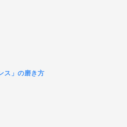
センス」の磨き方