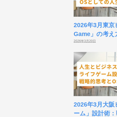
2026年3月東
Game」の考え
2026年3月20日
2026年3月
ーム」設計術：