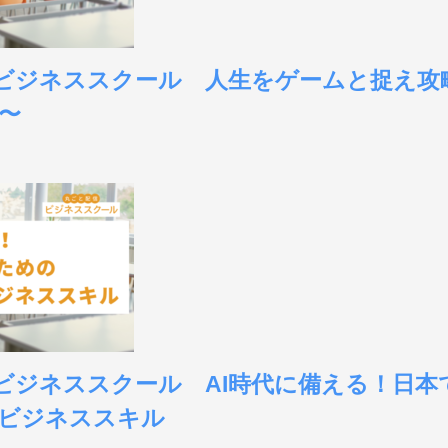
大阪ビジネススクール 人生をゲームと捉え攻
〜
東京ビジネススクール AI時代に備える！日
ビジネススキル