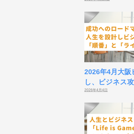
2026年4月
し、ビジネス攻
2026年4月4日