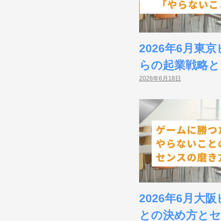
2026年6月
らの起業戦略と
2026年6月18日
2026年6月
との決め方とセ