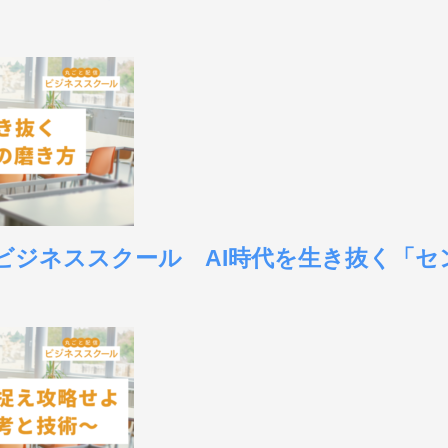
東京ビジネススクール AI時代を生き抜く「