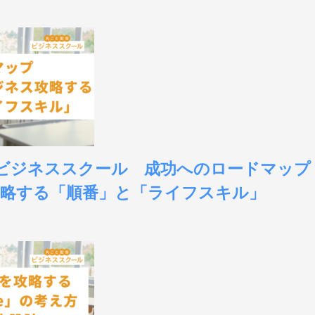
大阪ビジネススクール 成功へのロードマッ
略する「順番」と「ライフスキル」