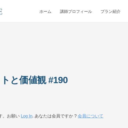
ホーム
講師プロフィール
プラン紹介
と価値観 #190
す。お願い
Log In
. あなたは会員ですか ?
会員について