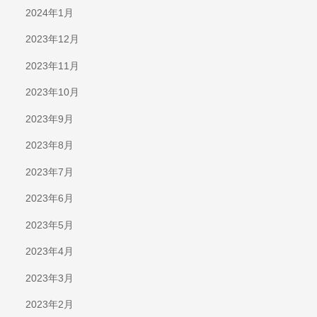
2024年1月
2023年12月
2023年11月
2023年10月
2023年9月
2023年8月
2023年7月
2023年6月
2023年5月
2023年4月
2023年3月
2023年2月