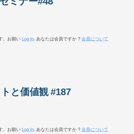
セミナー#48
す。お願い
Log In
. あなたは会員ですか ?
会員について
と価値観 #187
す。お願い
Log In
. あなたは会員ですか ?
会員について