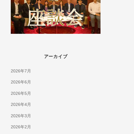
アーカイブ
2026年7月
2026年6月
2026年5月
2026年4月
2026年3月
2026年2月