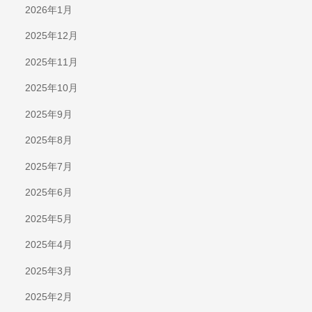
2026年1月
2025年12月
2025年11月
2025年10月
2025年9月
2025年8月
2025年7月
2025年6月
2025年5月
2025年4月
2025年3月
2025年2月