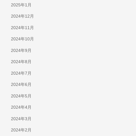
2025年1月
2024年12月
2024年11月
2024年10月
2024年9月
2024年8月
2024年7月
2024年6月
2024年5月
2024年4月
2024年3月
2024年2月