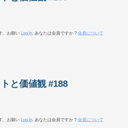
す。お願い
Log In
. あなたは会員ですか ?
会員について
と価値観 #188
す。お願い
Log In
. あなたは会員ですか ?
会員について