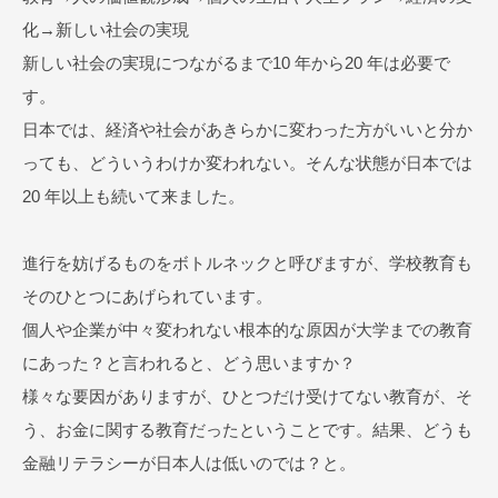
化→新しい社会の実現
新しい社会の実現につながるまで10 年から20 年は必要で
す。
日本では、経済や社会があきらかに変わった方がいいと分か
っても、どういうわけか変われない。そんな状態が日本では
20 年以上も続いて来ました。
進行を妨げるものをボトルネックと呼びますが、学校教育も
そのひとつにあげられています。
個人や企業が中々変われない根本的な原因が大学までの教育
にあった？と言われると、どう思いますか？
様々な要因がありますが、ひとつだけ受けてない教育が、そ
う、お金に関する教育だったということです。結果、どうも
金融リテラシーが日本人は低いのでは？と。