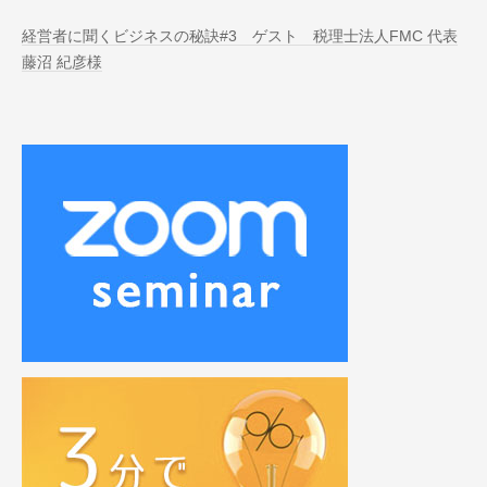
経営者に聞くビジネスの秘訣#3 ゲスト 税理士法人FMC 代表
藤沼 紀彦様