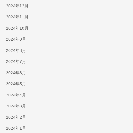
2024年12月
2024年11月
2024年10月
2024年9月
2024年8月
2024年7月
2024年6月
2024年5月
2024年4月
2024年3月
2024年2月
2024年1月