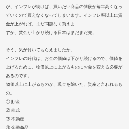
が、インフレが続けば、買いたい商品の値段が毎年高くなっ
ていくので買えなくなってしまいます。インフレ率以上に賃
金が上がれば、まだ問題なく買えま
すが、賃金が上がり続ける日本はまだまだ先。
そう、気が付いてもらえましたか。
インフレの時代は、お金の価値は下がり続けるので、価値を
上げるために、物価以上に上がるものにお金を変える必要が
あるのです。
物価以上に上がるものが、現金を除いた、資産と言われるも
の。
① 貯金
② 株式
③ 不動産
④ 金融商品