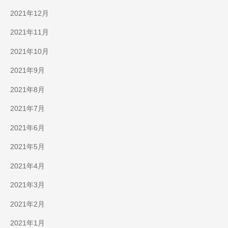
2021年12月
2021年11月
2021年10月
2021年9月
2021年8月
2021年7月
2021年6月
2021年5月
2021年4月
2021年3月
2021年2月
2021年1月