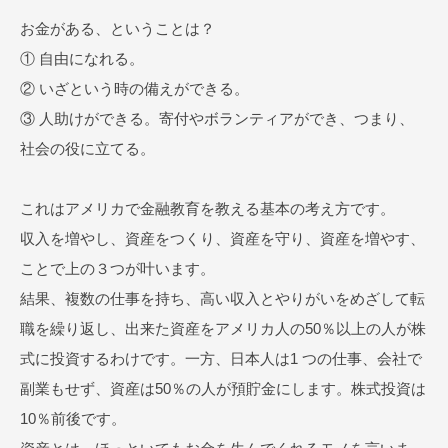
お金がある、ということは？
① 自由になれる。
② いざという時の備えができる。
③ 人助けができる。寄付やボランティアができ、つまり、
社会の役に立てる。
これはアメリカで金融教育を教える基本の考え方です。
収入を増やし、資産をつくり、資産を守り、資産を増やす、
ことで上の３つが叶います。
結果、複数の仕事を持ち、高い収入とやりがいをめざして転
職を繰り返し、出来た資産をアメリカ人の50％以上の人が株
式に投資するわけです。一方、日本人は1 つの仕事、会社で
副業もせず、資産は50％の人が預貯金にします。株式投資は
10％前後です。