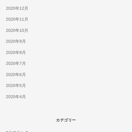
2020年12月
2020年11月
2020年10月
2020年9月
2020年8月
2020年7月
2020年6月
2020年5月
2020年4月
カテゴリー