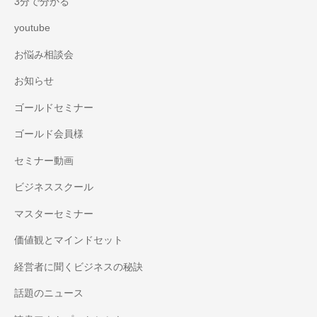
3分で分かる
youtube
お悩み相談会
お知らせ
ゴールドセミナー
ゴールド会員様
セミナー動画
ビジネススクール
マスターセミナー
価値観とマインドセット
経営者に聞くビジネスの秘訣
話題のニュース