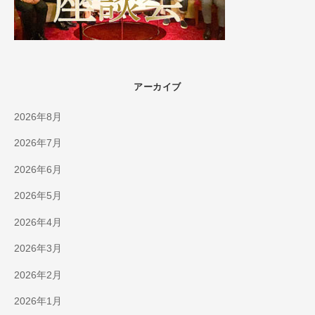
アーカイブ
2026年8月
2026年7月
2026年6月
2026年5月
2026年4月
2026年3月
2026年2月
2026年1月