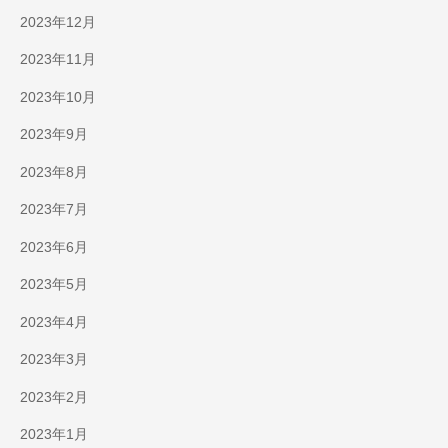
2023年12月
2023年11月
2023年10月
2023年9月
2023年8月
2023年7月
2023年6月
2023年5月
2023年4月
2023年3月
2023年2月
2023年1月