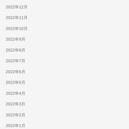
2022年12月
2022年11月
2022年10月
2022年9月
2022年8月
2022年7月
2022年6月
2022年5月
2022年4月
2022年3月
2022年2月
2022年1月