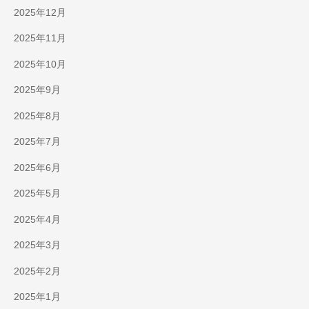
2025年12月
2025年11月
2025年10月
2025年9月
2025年8月
2025年7月
2025年6月
2025年5月
2025年4月
2025年3月
2025年2月
2025年1月