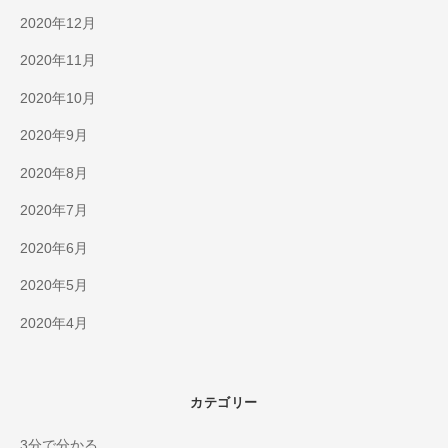
2020年12月
2020年11月
2020年10月
2020年9月
2020年8月
2020年7月
2020年6月
2020年5月
2020年4月
カテゴリー
3分で分かる