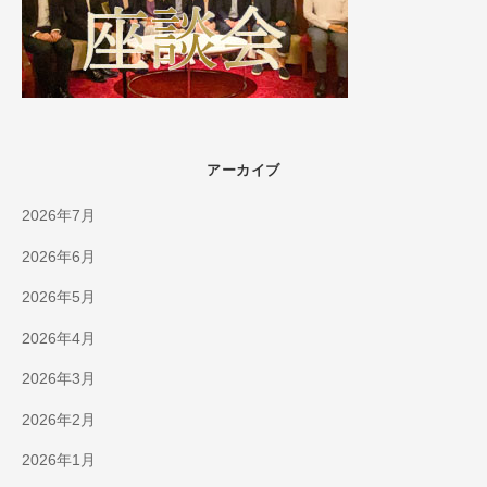
アーカイブ
2026年7月
2026年6月
2026年5月
2026年4月
2026年3月
2026年2月
2026年1月