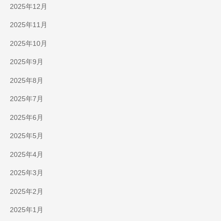
2025年12月
2025年11月
2025年10月
2025年9月
2025年8月
2025年7月
2025年6月
2025年5月
2025年4月
2025年3月
2025年2月
2025年1月