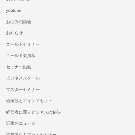
youtube
お悩み相談会
お知らせ
ゴールドセミナー
ゴールド会員様
セミナー動画
ビジネススクール
マスターセミナー
価値観とマインドセット
経営者に聞くビジネスの秘訣
話題のニュース
読書アウトプットセミナー