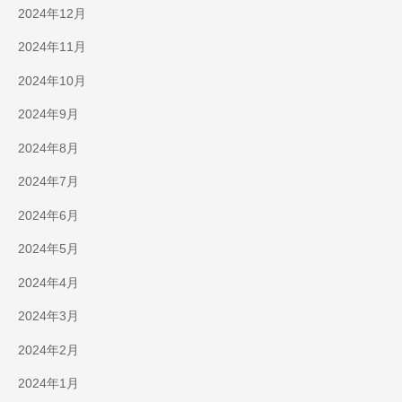
2024年12月
2024年11月
2024年10月
2024年9月
2024年8月
2024年7月
2024年6月
2024年5月
2024年4月
2024年3月
2024年2月
2024年1月