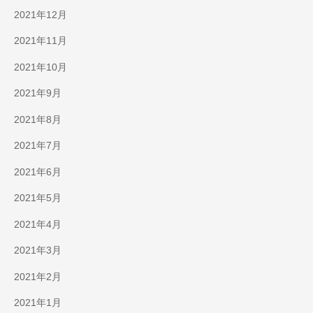
2021年12月
2021年11月
2021年10月
2021年9月
2021年8月
2021年7月
2021年6月
2021年5月
2021年4月
2021年3月
2021年2月
2021年1月