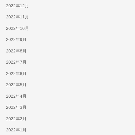
2022年12月
2022年11月
2022年10月
2022年9月
2022年8月
2022年7月
2022年6月
2022年5月
2022年4月
2022年3月
2022年2月
2022年1月