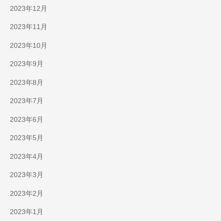
2023年12月
2023年11月
2023年10月
2023年9月
2023年8月
2023年7月
2023年6月
2023年5月
2023年4月
2023年3月
2023年2月
2023年1月