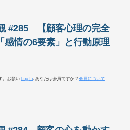
 #285 【顧客心理の完全
「感情の6要素」と行動原理
す。お願い
Log In
. あなたは会員ですか ?
会員について