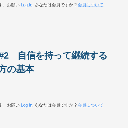
す。お願い
Log In
. あなたは会員ですか ?
会員について
#2 自信を持って継続する
方の基本
す。お願い
Log In
. あなたは会員ですか ?
会員について