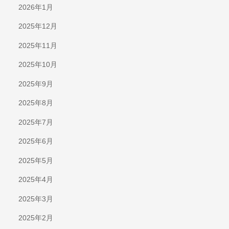
2026年1月
2025年12月
2025年11月
2025年10月
2025年9月
2025年8月
2025年7月
2025年6月
2025年5月
2025年4月
2025年3月
2025年2月