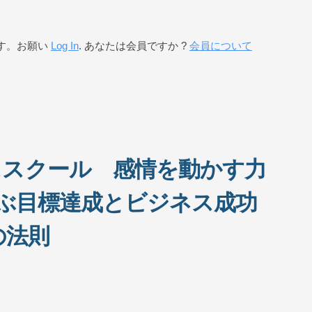
す。お願い
Log In
. あなたは会員ですか ?
会員について
ネススクール 感情を動かす力
ぶ目標達成とビジネス成功
の法則