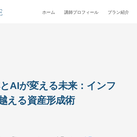
ホーム
講師プロフィール
プラン紹介
本とAIが変える未来：インフ
越える資産形成術