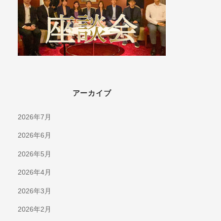
アーカイブ
2026年7月
2026年6月
2026年5月
2026年4月
2026年3月
2026年2月