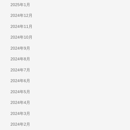
2025年1月
2024年12月
2024年11月
2024年10月
2024年9月
2024年8月
2024年7月
2024年6月
2024年5月
2024年4月
2024年3月
2024年2月