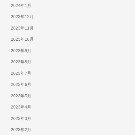
2024年1月
2023年12月
2023年11月
2023年10月
2023年9月
2023年8月
2023年7月
2023年6月
2023年5月
2023年4月
2023年3月
2023年2月