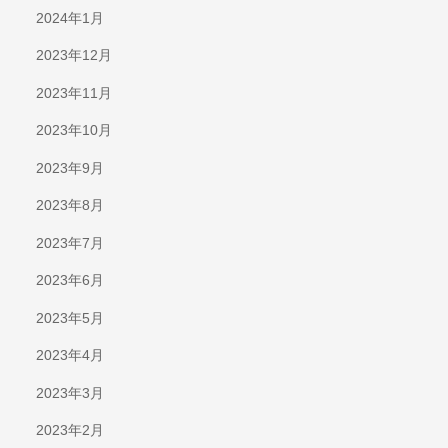
2024年1月
2023年12月
2023年11月
2023年10月
2023年9月
2023年8月
2023年7月
2023年6月
2023年5月
2023年4月
2023年3月
2023年2月