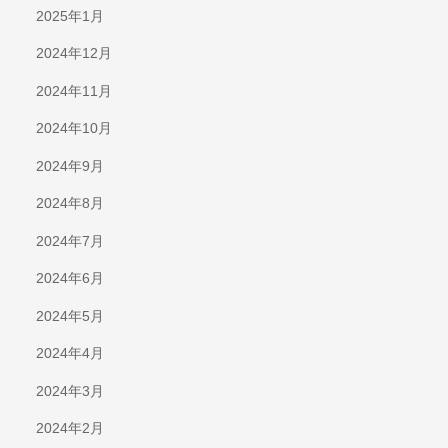
2025年1月
2024年12月
2024年11月
2024年10月
2024年9月
2024年8月
2024年7月
2024年6月
2024年5月
2024年4月
2024年3月
2024年2月