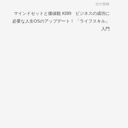
次の投稿
マインドセットと価値観 #289 ビジネスの成功に
必要な人生OSのアップデート！ 「ライフスキル」
入門