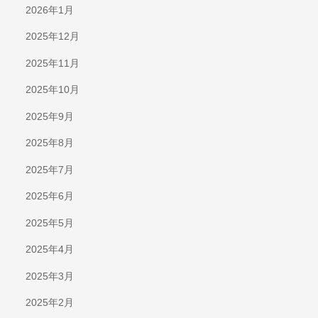
2026年1月
2025年12月
2025年11月
2025年10月
2025年9月
2025年8月
2025年7月
2025年6月
2025年5月
2025年4月
2025年3月
2025年2月