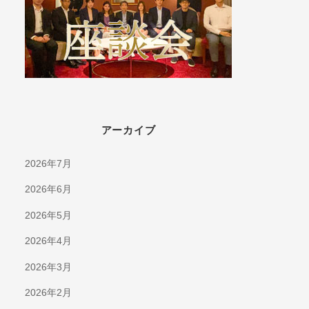
アーカイブ
2026年7月
2026年6月
2026年5月
2026年4月
2026年3月
2026年2月