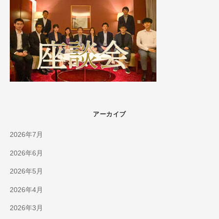
アーカイブ
2026年7月
2026年6月
2026年5月
2026年4月
2026年3月