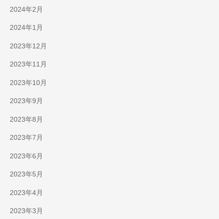
2024年2月
2024年1月
2023年12月
2023年11月
2023年10月
2023年9月
2023年8月
2023年7月
2023年6月
2023年5月
2023年4月
2023年3月