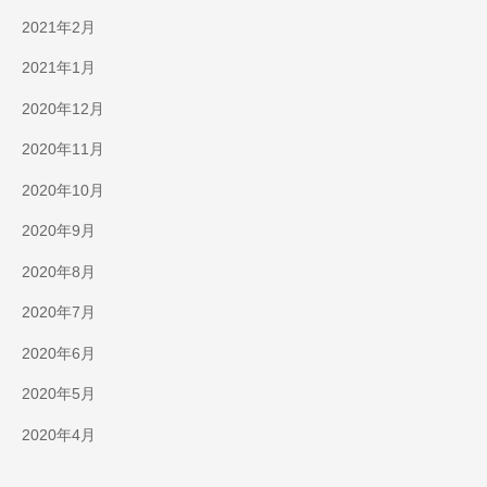
2021年2月
2021年1月
2020年12月
2020年11月
2020年10月
2020年9月
2020年8月
2020年7月
2020年6月
2020年5月
2020年4月