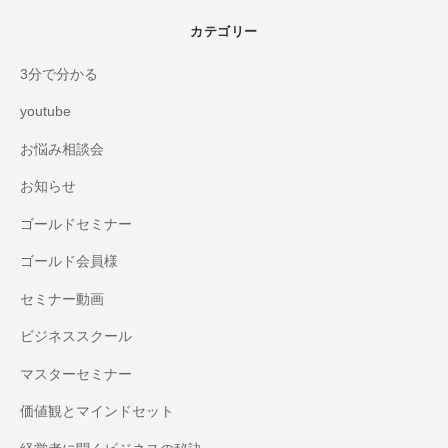
カテゴリー
3分で分かる
youtube
お悩み相談会
お知らせ
ゴールドセミナー
ゴールド会員様
セミナー動画
ビジネススクール
マスターセミナー
価値観とマインドセット