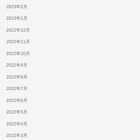
2023年2月
2023年1月
2022年12月
2022年11月
2022年10月
2022年9月
2022年8月
2022年7月
2022年6月
2022年5月
2022年4月
2022年3月