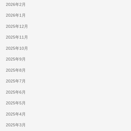
2026年2月
2026年1月
2025年12月
2025年11月
2025年10月
2025年9月
2025年8月
2025年7月
2025年6月
2025年5月
2025年4月
2025年3月