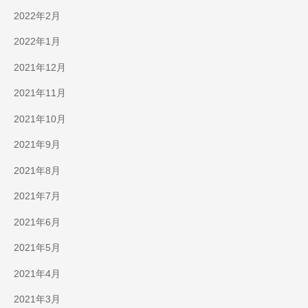
2022年2月
2022年1月
2021年12月
2021年11月
2021年10月
2021年9月
2021年8月
2021年7月
2021年6月
2021年5月
2021年4月
2021年3月