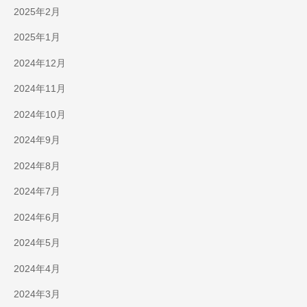
2025年2月
2025年1月
2024年12月
2024年11月
2024年10月
2024年9月
2024年8月
2024年7月
2024年6月
2024年5月
2024年4月
2024年3月