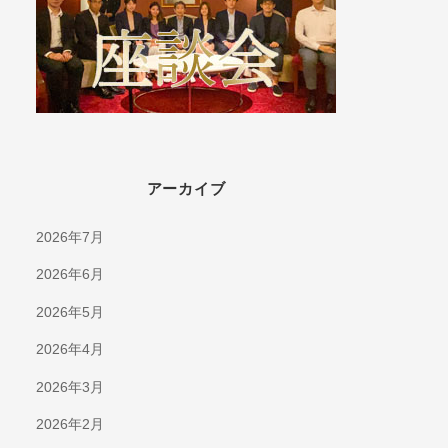
アーカイブ
2026年7月
2026年6月
2026年5月
2026年4月
2026年3月
2026年2月