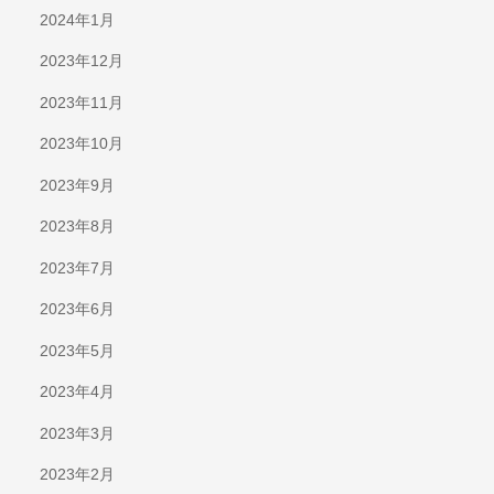
2024年1月
2023年12月
2023年11月
2023年10月
2023年9月
2023年8月
2023年7月
2023年6月
2023年5月
2023年4月
2023年3月
2023年2月