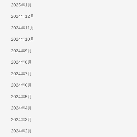
2025年1月
2024年12月
2024年11月
2024年10月
2024年9月
2024年8月
2024年7月
2024年6月
2024年5月
2024年4月
2024年3月
2024年2月