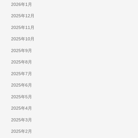
2026年1月
2025年12月
2025年11月
2025年10月
2025年9月
2025年8月
2025年7月
2025年6月
2025年5月
2025年4月
2025年3月
2025年2月