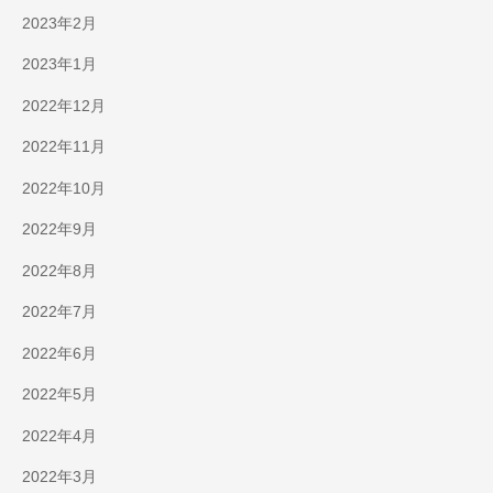
2023年2月
2023年1月
2022年12月
2022年11月
2022年10月
2022年9月
2022年8月
2022年7月
2022年6月
2022年5月
2022年4月
2022年3月