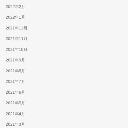
2022年2月
2022年1月
2021年12月
2021年11月
2021年10月
2021年9月
2021年8月
2021年7月
2021年6月
2021年5月
2021年4月
2021年3月