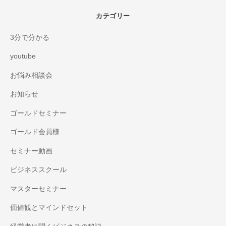
カテゴリー
3分で分かる
youtube
お悩み相談会
お知らせ
ゴールドセミナー
ゴールド会員様
セミナー動画
ビジネススクール
マスターセミナー
価値観とマインドセット