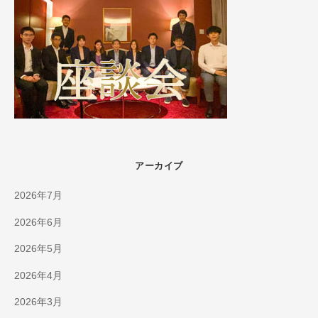
アーカイブ
2026年7月
2026年6月
2026年5月
2026年4月
2026年3月