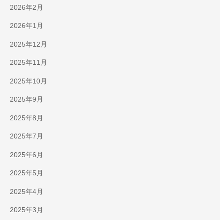
2026年2月
2026年1月
2025年12月
2025年11月
2025年10月
2025年9月
2025年8月
2025年7月
2025年6月
2025年5月
2025年4月
2025年3月