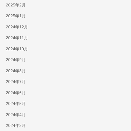
2025年2月
2025年1月
2024年12月
2024年11月
2024年10月
2024年9月
2024年8月
2024年7月
2024年6月
2024年5月
2024年4月
2024年3月