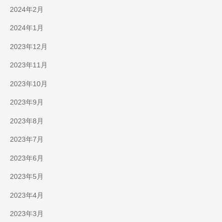
2024年2月
2024年1月
2023年12月
2023年11月
2023年10月
2023年9月
2023年8月
2023年7月
2023年6月
2023年5月
2023年4月
2023年3月