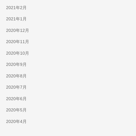
2021年2月
2021年1月
2020年12月
2020年11月
2020年10月
2020年9月
2020年8月
2020年7月
2020年6月
2020年5月
2020年4月