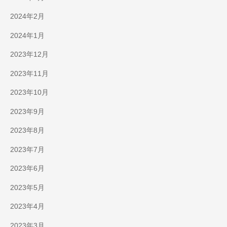
2024年2月
2024年1月
2023年12月
2023年11月
2023年10月
2023年9月
2023年8月
2023年7月
2023年6月
2023年5月
2023年4月
2023年3月