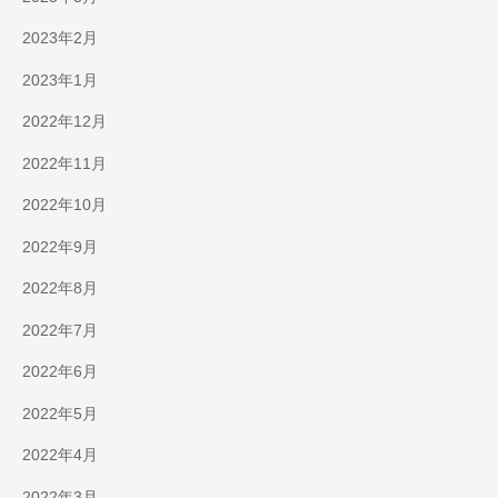
2023年2月
2023年1月
2022年12月
2022年11月
2022年10月
2022年9月
2022年8月
2022年7月
2022年6月
2022年5月
2022年4月
2022年3月