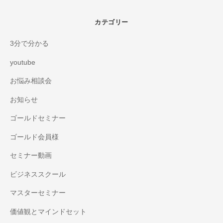
カテゴリー
3分で分かる
youtube
お悩み相談会
お知らせ
ゴールドセミナー
ゴールド会員様
セミナー動画
ビジネススクール
マスターセミナー
価値観とマインドセット