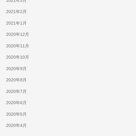
2021年3月
2021年2月
2021年1月
2020年12月
2020年11月
2020年10月
2020年9月
2020年8月
2020年7月
2020年6月
2020年5月
2020年4月