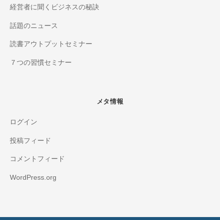
経営者に聞くビジネスの秘訣
話題のニュース
読書アウトプットセミナー
７つの習慣セミナー
メタ情報
ログイン
投稿フィード
コメントフィード
WordPress.org