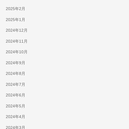
2025年2月
2025年1月
2024年12月
2024年11月
2024年10月
2024年9月
2024年8月
2024年7月
2024年6月
2024年5月
2024年4月
2024年3月