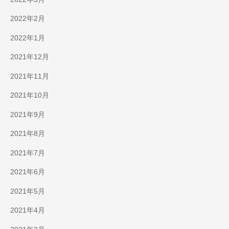
2022年2月
2022年1月
2021年12月
2021年11月
2021年10月
2021年9月
2021年8月
2021年7月
2021年6月
2021年5月
2021年4月