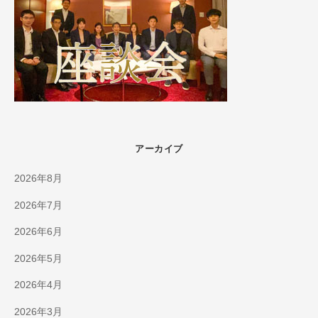
アーカイブ
2026年8月
2026年7月
2026年6月
2026年5月
2026年4月
2026年3月