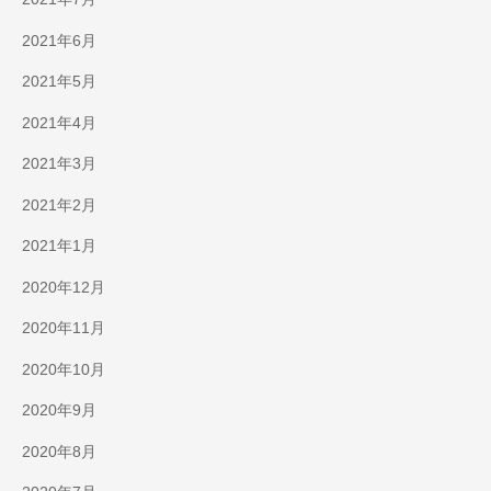
2021年6月
2021年5月
2021年4月
2021年3月
2021年2月
2021年1月
2020年12月
2020年11月
2020年10月
2020年9月
2020年8月