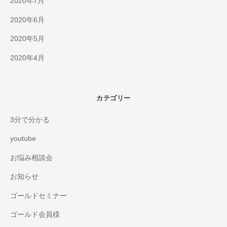
2020年7月
2020年6月
2020年5月
2020年4月
カテゴリー
3分で分かる
youtube
お悩み相談会
お知らせ
ゴールドセミナー
ゴールド会員様