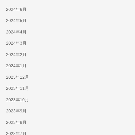
2024年6月
2024年5月
2024年4月
2024年3月
2024年2月
2024年1月
2023年12月
2023年11月
2023年10月
2023年9月
2023年8月
2023年7月