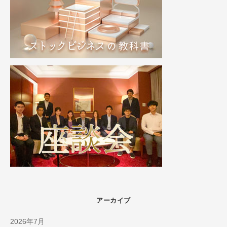
アーカイブ
2026年7月