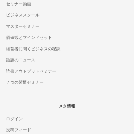
セミナー動画
ビジネススクール
マスターセミナー
価値観とマインドセット
経営者に聞くビジネスの秘訣
話題のニュース
読書アウトプットセミナー
７つの習慣セミナー
メタ情報
ログイン
投稿フィード