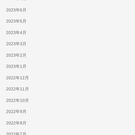
2023年6月
2023年5月
2023年4月
2023年3月
2023年2月
2023年1月
2022年12月
2022年11月
2022年10月
2022年9月
2022年8月
2022年7月