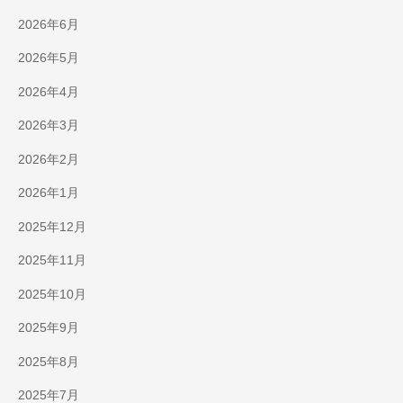
2026年6月
2026年5月
2026年4月
2026年3月
2026年2月
2026年1月
2025年12月
2025年11月
2025年10月
2025年9月
2025年8月
2025年7月