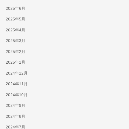
2025年6月
2025年5月
2025年4月
2025年3月
2025年2月
2025年1月
2024年12月
2024年11月
2024年10月
2024年9月
2024年8月
2024年7月