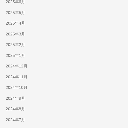
2025年6月
2025年5月
2025年4月
2025年3月
2025年2月
2025年1月
2024年12月
2024年11月
2024年10月
2024年9月
2024年8月
2024年7月