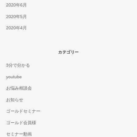
2020年6月
2020年5月
2020年4月
カテゴリー
3分で分かる
youtube
お悩み相談会
お知らせ
ゴールドセミナー
ゴールド会員様
セミナー動画