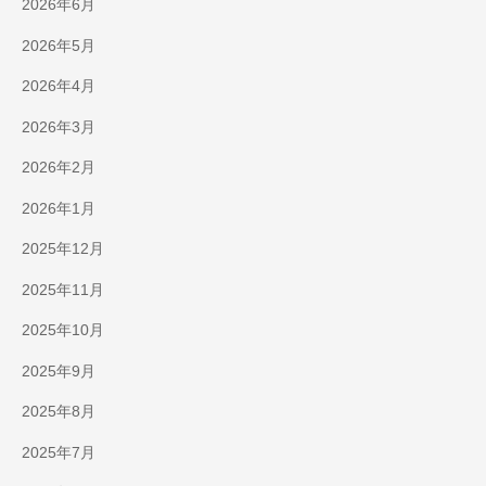
2026年6月
2026年5月
2026年4月
2026年3月
2026年2月
2026年1月
2025年12月
2025年11月
2025年10月
2025年9月
2025年8月
2025年7月