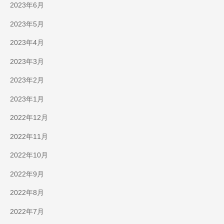
2023年6月
2023年5月
2023年4月
2023年3月
2023年2月
2023年1月
2022年12月
2022年11月
2022年10月
2022年9月
2022年8月
2022年7月