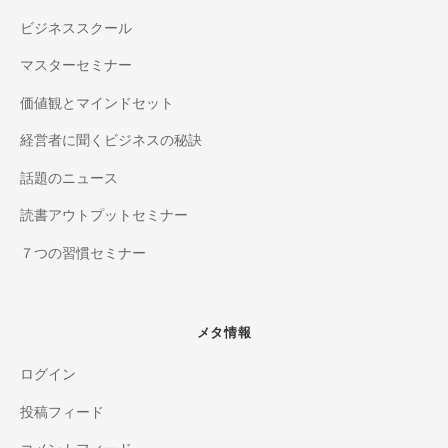
ビジネススクール
マスターセミナー
価値観とマインドセット
経営者に聞くビジネスの秘訣
話題のニュース
読書アウトプットセミナー
７つの習慣セミナー
メタ情報
ログイン
投稿フィード