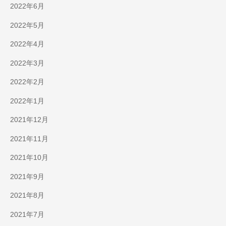
2022年6月
2022年5月
2022年4月
2022年3月
2022年2月
2022年1月
2021年12月
2021年11月
2021年10月
2021年9月
2021年8月
2021年7月