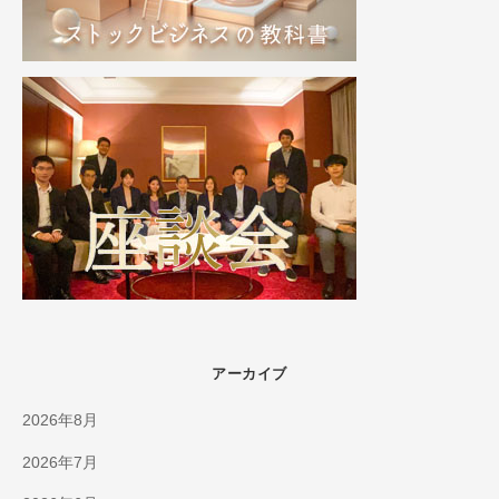
アーカイブ
2026年8月
2026年7月