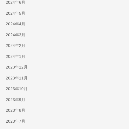
2024年6月
2024年5月
2024年4月
2024年3月
2024年2月
2024年1月
2023年12月
2023年11月
2023年10月
2023年9月
2023年8月
2023年7月