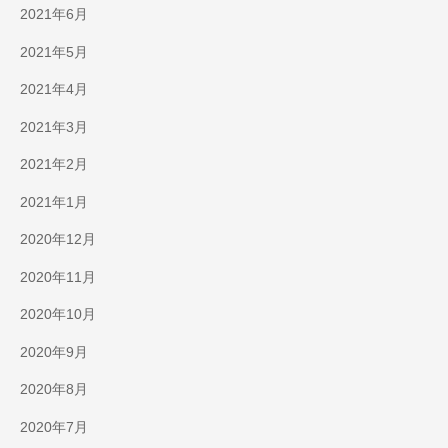
2021年6月
2021年5月
2021年4月
2021年3月
2021年2月
2021年1月
2020年12月
2020年11月
2020年10月
2020年9月
2020年8月
2020年7月