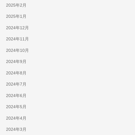
2025年2月
2025年1月
2024年12月
2024年11月
2024年10月
2024年9月
2024年8月
2024年7月
2024年6月
2024年5月
2024年4月
2024年3月