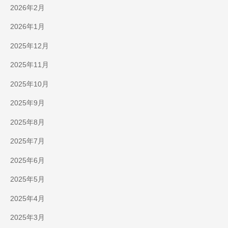
2026年2月
2026年1月
2025年12月
2025年11月
2025年10月
2025年9月
2025年8月
2025年7月
2025年6月
2025年5月
2025年4月
2025年3月