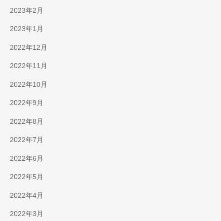
2023年2月
2023年1月
2022年12月
2022年11月
2022年10月
2022年9月
2022年8月
2022年7月
2022年6月
2022年5月
2022年4月
2022年3月