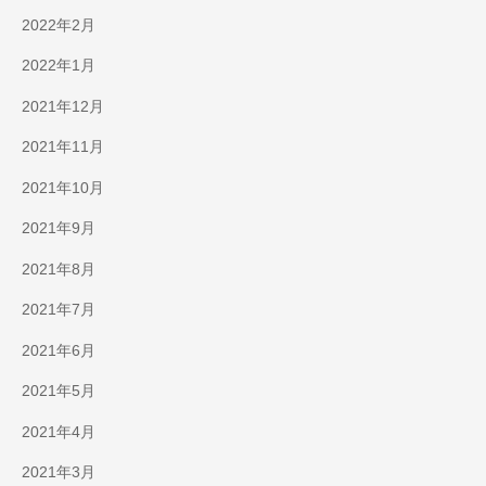
2022年2月
2022年1月
2021年12月
2021年11月
2021年10月
2021年9月
2021年8月
2021年7月
2021年6月
2021年5月
2021年4月
2021年3月