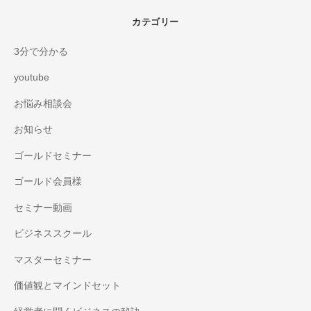
カテゴリー
3分で分かる
youtube
お悩み相談会
お知らせ
ゴールドセミナー
ゴールド会員様
セミナー動画
ビジネススクール
マスターセミナー
価値観とマインドセット