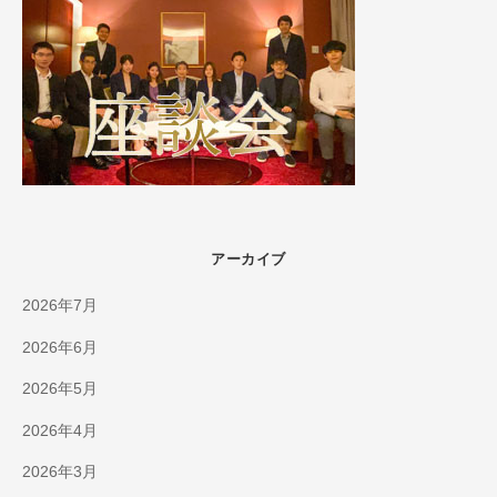
アーカイブ
2026年7月
2026年6月
2026年5月
2026年4月
2026年3月