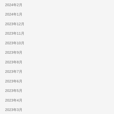
2024年2月
2024年1月
2023年12月
2023年11月
2023年10月
2023年9月
2023年8月
2023年7月
2023年6月
2023年5月
2023年4月
2023年3月