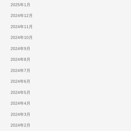
2025年1月
2024年12月
2024年11月
2024年10月
2024年9月
2024年8月
2024年7月
2024年6月
2024年5月
2024年4月
2024年3月
2024年2月