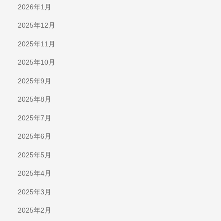
2026年1月
2025年12月
2025年11月
2025年10月
2025年9月
2025年8月
2025年7月
2025年6月
2025年5月
2025年4月
2025年3月
2025年2月