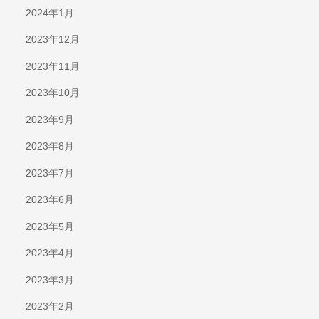
2024年1月
2023年12月
2023年11月
2023年10月
2023年9月
2023年8月
2023年7月
2023年6月
2023年5月
2023年4月
2023年3月
2023年2月