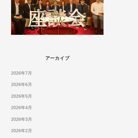
アーカイブ
2026年7月
2026年6月
2026年5月
2026年4月
2026年3月
2026年2月