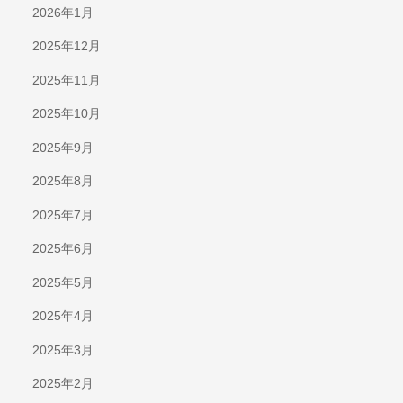
2026年1月
2025年12月
2025年11月
2025年10月
2025年9月
2025年8月
2025年7月
2025年6月
2025年5月
2025年4月
2025年3月
2025年2月