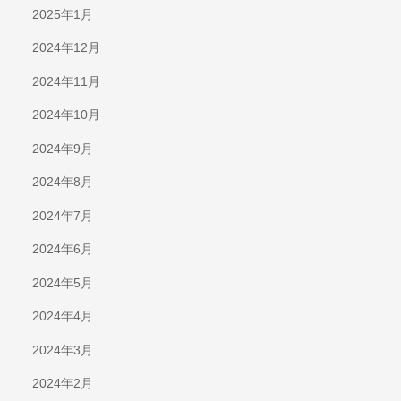
2025年1月
2024年12月
2024年11月
2024年10月
2024年9月
2024年8月
2024年7月
2024年6月
2024年5月
2024年4月
2024年3月
2024年2月