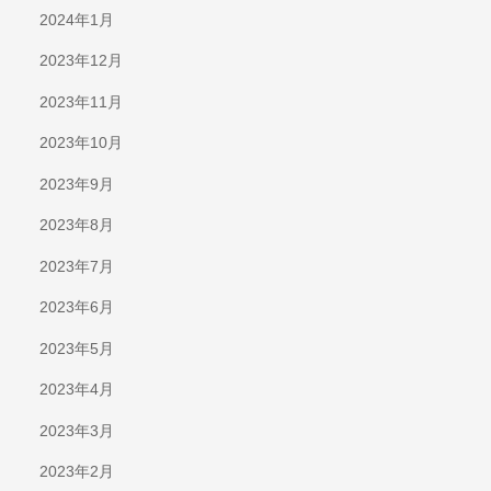
2024年1月
2023年12月
2023年11月
2023年10月
2023年9月
2023年8月
2023年7月
2023年6月
2023年5月
2023年4月
2023年3月
2023年2月