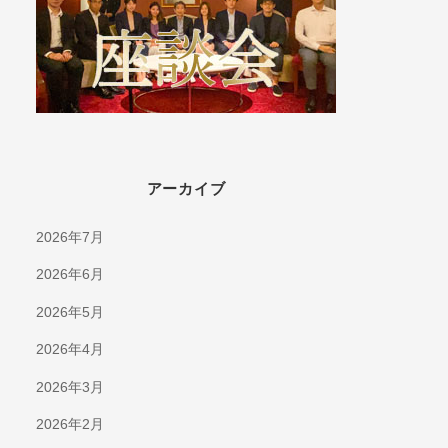
アーカイブ
2026年7月
2026年6月
2026年5月
2026年4月
2026年3月
2026年2月