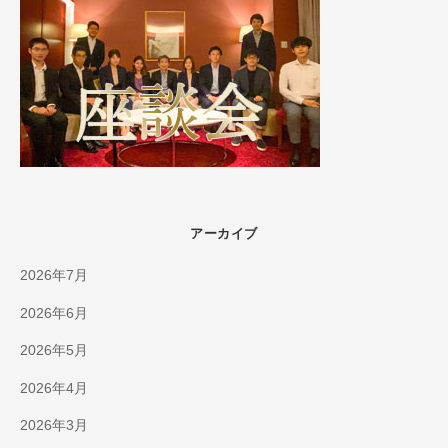
アーカイブ
2026年7月
2026年6月
2026年5月
2026年4月
2026年3月