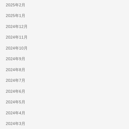
2025年2月
2025年1月
2024年12月
2024年11月
2024年10月
2024年9月
2024年8月
2024年7月
2024年6月
2024年5月
2024年4月
2024年3月