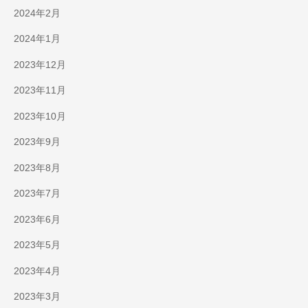
2024年2月
2024年1月
2023年12月
2023年11月
2023年10月
2023年9月
2023年8月
2023年7月
2023年6月
2023年5月
2023年4月
2023年3月