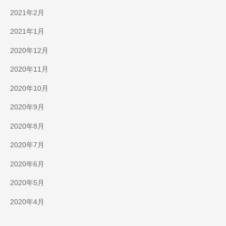
2021年2月
2021年1月
2020年12月
2020年11月
2020年10月
2020年9月
2020年8月
2020年7月
2020年6月
2020年5月
2020年4月