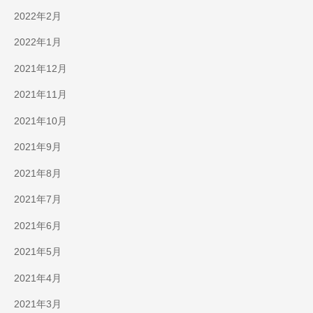
2022年2月
2022年1月
2021年12月
2021年11月
2021年10月
2021年9月
2021年8月
2021年7月
2021年6月
2021年5月
2021年4月
2021年3月