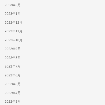
2023年2月
2023年1月
2022年12月
2022年11月
2022年10月
2022年9月
2022年8月
2022年7月
2022年6月
2022年5月
2022年4月
2022年3月