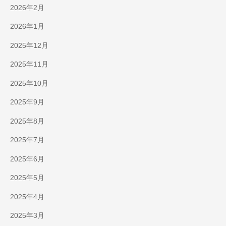
2026年2月
2026年1月
2025年12月
2025年11月
2025年10月
2025年9月
2025年8月
2025年7月
2025年6月
2025年5月
2025年4月
2025年3月