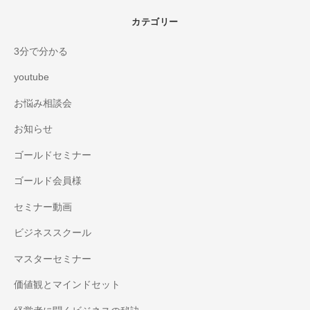
カテゴリー
3分で分かる
youtube
お悩み相談会
お知らせ
ゴールドセミナー
ゴールド会員様
セミナー動画
ビジネススクール
マスターセミナー
価値観とマインドセット