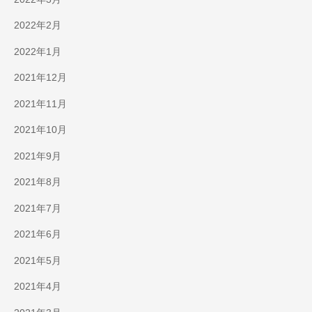
2022年2月
2022年1月
2021年12月
2021年11月
2021年10月
2021年9月
2021年8月
2021年7月
2021年6月
2021年5月
2021年4月