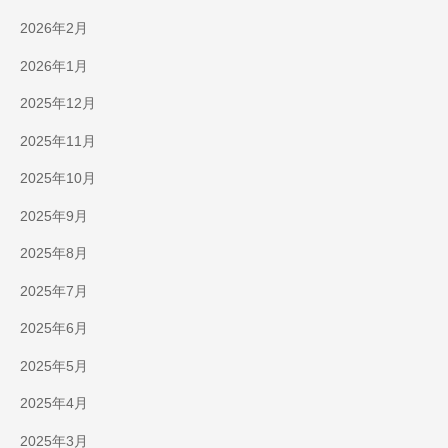
2026年2月
2026年1月
2025年12月
2025年11月
2025年10月
2025年9月
2025年8月
2025年7月
2025年6月
2025年5月
2025年4月
2025年3月