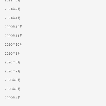
2021年3月
2021年2月
2021年1月
2020年12月
2020年11月
2020年10月
2020年9月
2020年8月
2020年7月
2020年6月
2020年5月
2020年4月