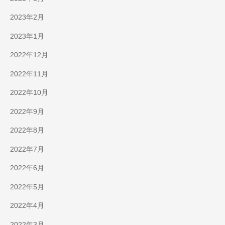
2023年2月
2023年1月
2022年12月
2022年11月
2022年10月
2022年9月
2022年8月
2022年7月
2022年6月
2022年5月
2022年4月
2022年3月