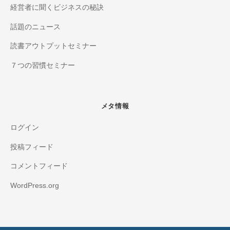
経営者に聞くビジネスの秘訣
話題のニュース
読書アウトプットセミナー
７つの習慣セミナー
メタ情報
ログイン
投稿フィード
コメントフィード
WordPress.org