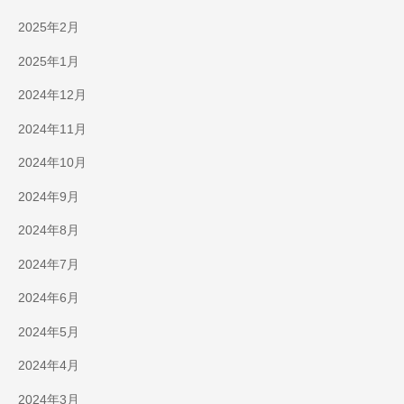
2025年2月
2025年1月
2024年12月
2024年11月
2024年10月
2024年9月
2024年8月
2024年7月
2024年6月
2024年5月
2024年4月
2024年3月