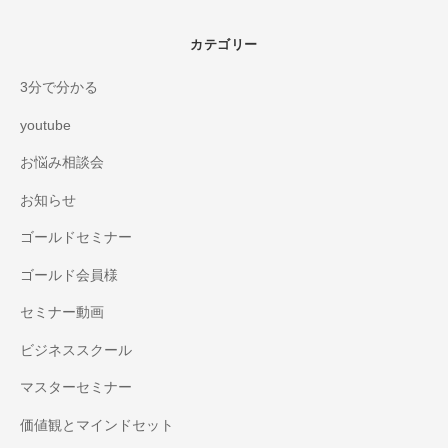
カテゴリー
3分で分かる
youtube
お悩み相談会
お知らせ
ゴールドセミナー
ゴールド会員様
セミナー動画
ビジネススクール
マスターセミナー
価値観とマインドセット