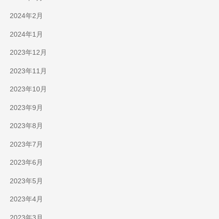
2024年2月
2024年1月
2023年12月
2023年11月
2023年10月
2023年9月
2023年8月
2023年7月
2023年6月
2023年5月
2023年4月
2023年3月