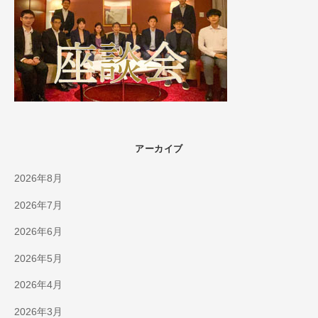
アーカイブ
2026年8月
2026年7月
2026年6月
2026年5月
2026年4月
2026年3月