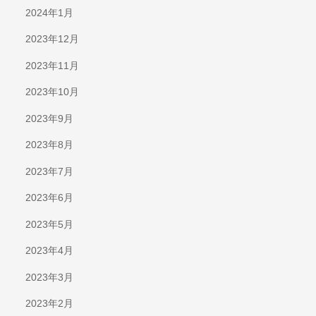
2024年1月
2023年12月
2023年11月
2023年10月
2023年9月
2023年8月
2023年7月
2023年6月
2023年5月
2023年4月
2023年3月
2023年2月