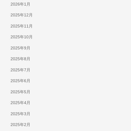
2026年1月
2025年12月
2025年11月
2025年10月
2025年9月
2025年8月
2025年7月
2025年6月
2025年5月
2025年4月
2025年3月
2025年2月