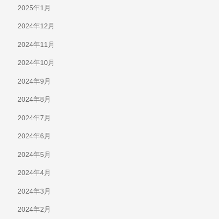
2025年1月
2024年12月
2024年11月
2024年10月
2024年9月
2024年8月
2024年7月
2024年6月
2024年5月
2024年4月
2024年3月
2024年2月