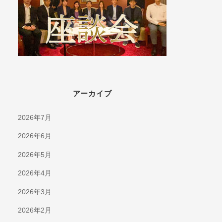
アーカイブ
2026年7月
2026年6月
2026年5月
2026年4月
2026年3月
2026年2月