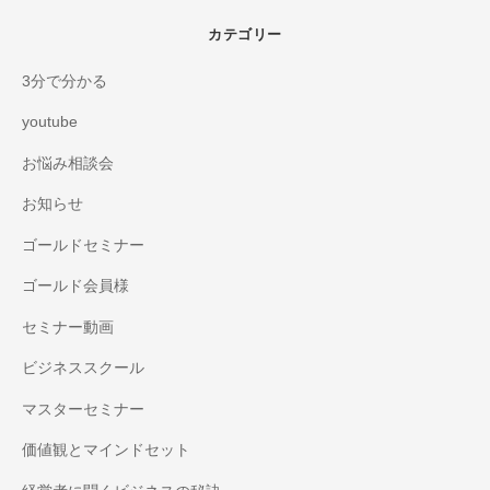
カテゴリー
3分で分かる
youtube
お悩み相談会
お知らせ
ゴールドセミナー
ゴールド会員様
セミナー動画
ビジネススクール
マスターセミナー
価値観とマインドセット