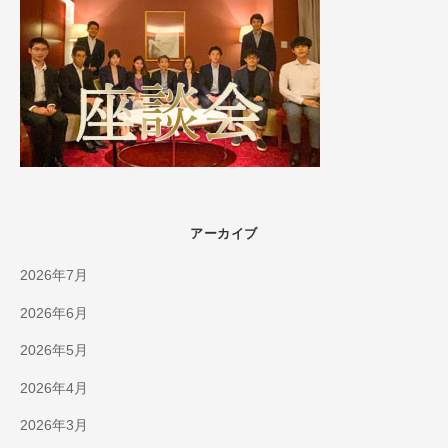
アーカイブ
2026年7月
2026年6月
2026年5月
2026年4月
2026年3月