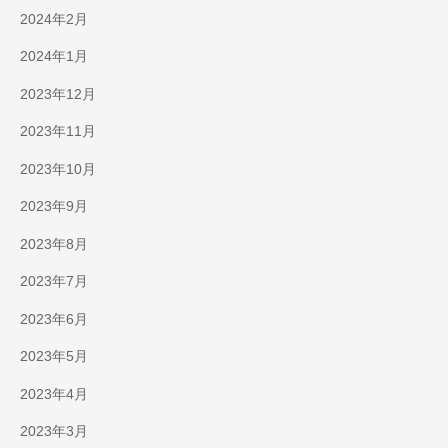
2024年2月
2024年1月
2023年12月
2023年11月
2023年10月
2023年9月
2023年8月
2023年7月
2023年6月
2023年5月
2023年4月
2023年3月