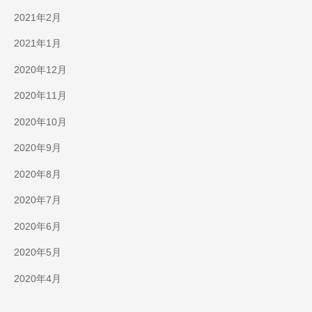
2021年2月
2021年1月
2020年12月
2020年11月
2020年10月
2020年9月
2020年8月
2020年7月
2020年6月
2020年5月
2020年4月