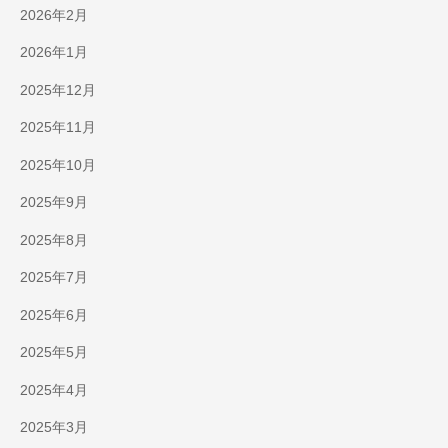
2026年2月
2026年1月
2025年12月
2025年11月
2025年10月
2025年9月
2025年8月
2025年7月
2025年6月
2025年5月
2025年4月
2025年3月