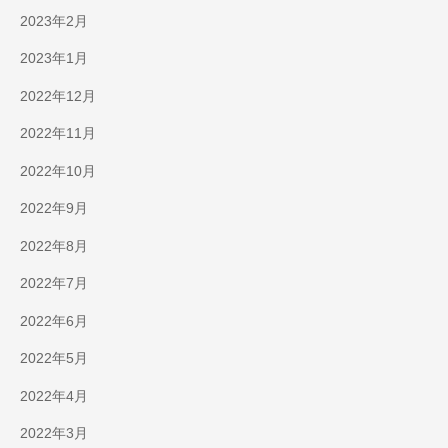
2023年2月
2023年1月
2022年12月
2022年11月
2022年10月
2022年9月
2022年8月
2022年7月
2022年6月
2022年5月
2022年4月
2022年3月