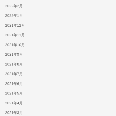
2022年2月
2022年1月
2021年12月
2021年11月
2021年10月
2021年9月
2021年8月
2021年7月
2021年6月
2021年5月
2021年4月
2021年3月