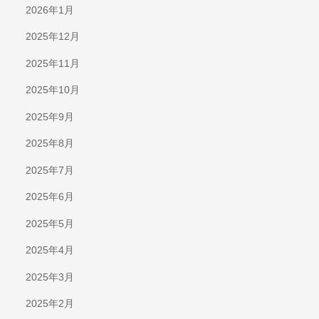
2026年1月
2025年12月
2025年11月
2025年10月
2025年9月
2025年8月
2025年7月
2025年6月
2025年5月
2025年4月
2025年3月
2025年2月