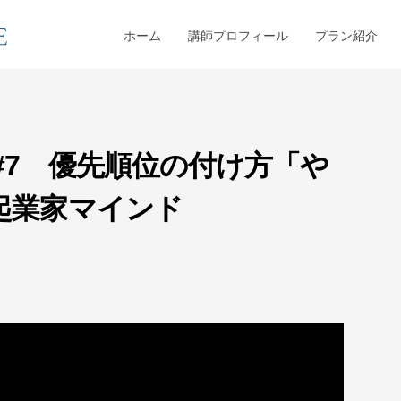
ホーム
講師プロフィール
プラン紹介
#7 優先順位の付け方「や
起業家マインド