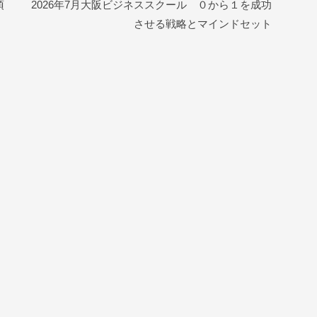
項
2026年7月大阪ビジネススクール ０から１を成功
させる戦略とマインドセット