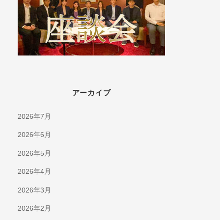
アーカイブ
2026年7月
2026年6月
2026年5月
2026年4月
2026年3月
2026年2月