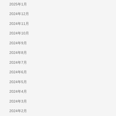
2025年1月
2024年12月
2024年11月
2024年10月
2024年9月
2024年8月
2024年7月
2024年6月
2024年5月
2024年4月
2024年3月
2024年2月