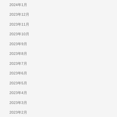
2024年1月
2023年12月
2023年11月
2023年10月
2023年9月
2023年8月
2023年7月
2023年6月
2023年5月
2023年4月
2023年3月
2023年2月