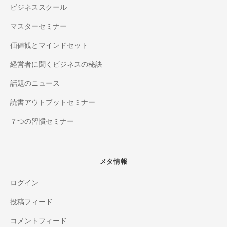
ビジネススクール
マスターセミナー
価値観とマインドセット
経営者に聞くビジネスの秘訣
話題のニュース
読書アウトプットセミナー
７つの習慣セミナー
メタ情報
ログイン
投稿フィード
コメントフィード