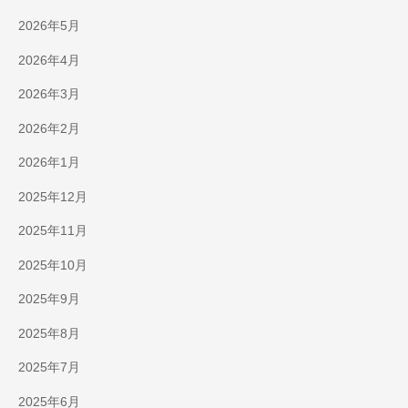
2026年5月
2026年4月
2026年3月
2026年2月
2026年1月
2025年12月
2025年11月
2025年10月
2025年9月
2025年8月
2025年7月
2025年6月