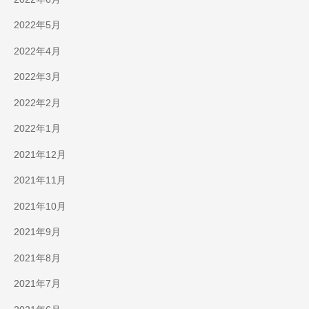
2022年5月
2022年4月
2022年3月
2022年2月
2022年1月
2021年12月
2021年11月
2021年10月
2021年9月
2021年8月
2021年7月