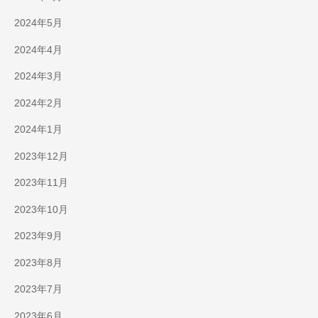
2024年5月
2024年4月
2024年3月
2024年2月
2024年1月
2023年12月
2023年11月
2023年10月
2023年9月
2023年8月
2023年7月
2023年6月