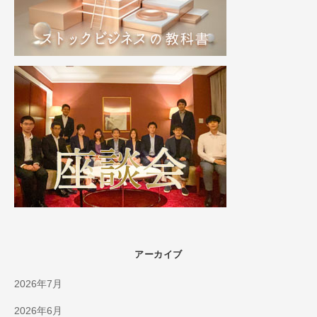
アーカイブ
2026年7月
2026年6月