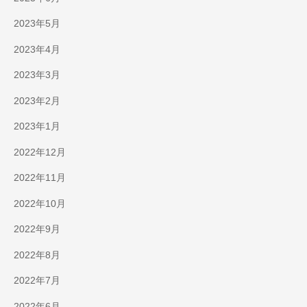
2023年5月
2023年4月
2023年3月
2023年2月
2023年1月
2022年12月
2022年11月
2022年10月
2022年9月
2022年8月
2022年7月
2022年6月