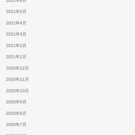
2021年6月
2021年5月
2021年4月
2021年3月
2021年2月
2021年1月
2020年12月
2020年11月
2020年10月
2020年9月
2020年8月
2020年7月