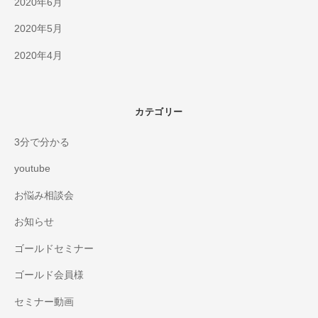
2020年6月
2020年5月
2020年4月
カテゴリー
3分で分かる
youtube
お悩み相談会
お知らせ
ゴールドセミナー
ゴールド会員様
セミナー動画