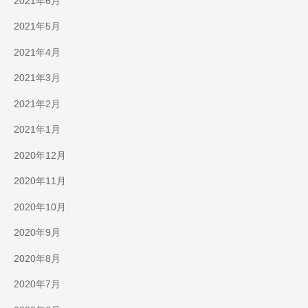
2021年6月
2021年5月
2021年4月
2021年3月
2021年2月
2021年1月
2020年12月
2020年11月
2020年10月
2020年9月
2020年8月
2020年7月