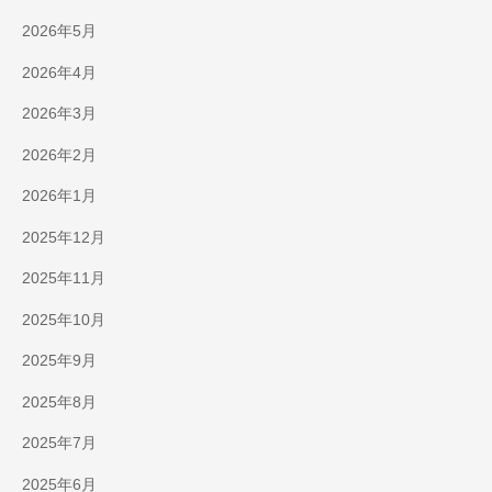
2026年5月
2026年4月
2026年3月
2026年2月
2026年1月
2025年12月
2025年11月
2025年10月
2025年9月
2025年8月
2025年7月
2025年6月