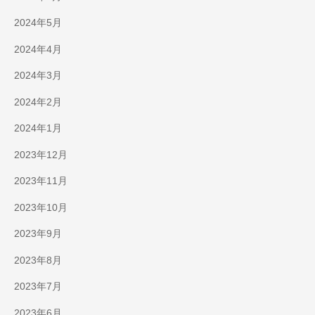
2024年5月
2024年4月
2024年3月
2024年2月
2024年1月
2023年12月
2023年11月
2023年10月
2023年9月
2023年8月
2023年7月
2023年6月