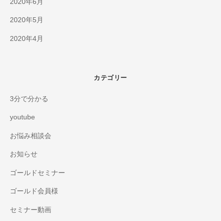
2020年6月
2020年5月
2020年4月
カテゴリー
3分で分かる
youtube
お悩み相談会
お知らせ
ゴールドセミナー
ゴールド会員様
セミナー動画