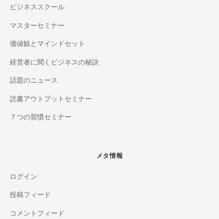
ビジネススクール
マスターセミナー
価値観とマインドセット
経営者に聞くビジネスの秘訣
話題のニュース
読書アウトプットセミナー
７つの習慣セミナー
メタ情報
ログイン
投稿フィード
コメントフィード