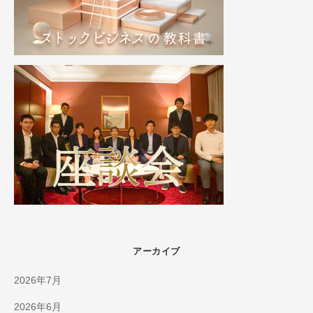
アーカイブ
2026年7月
2026年6月