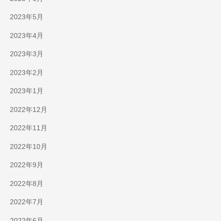
2023年5月
2023年4月
2023年3月
2023年2月
2023年1月
2022年12月
2022年11月
2022年10月
2022年9月
2022年8月
2022年7月
2022年6月