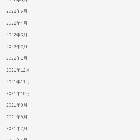
2022年5月
2022年4月
2022年3月
2022年2月
2022年1月
2021年12月
2021年11月
2021年10月
2021年9月
2021年8月
2021年7月