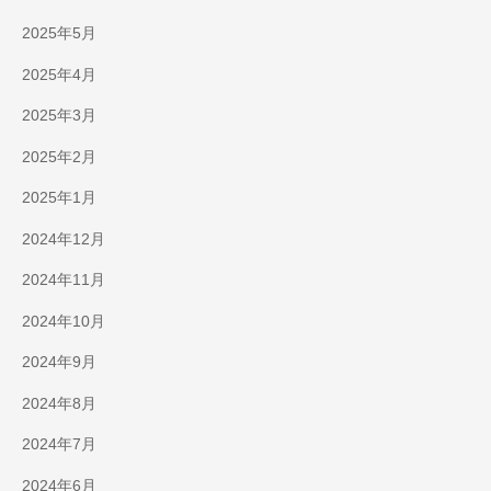
2025年5月
2025年4月
2025年3月
2025年2月
2025年1月
2024年12月
2024年11月
2024年10月
2024年9月
2024年8月
2024年7月
2024年6月