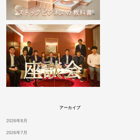
アーカイブ
2026年8月
2026年7月