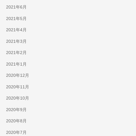
2021年6月
2021年5月
2021年4月
2021年3月
2021年2月
2021年1月
2020年12月
2020年11月
2020年10月
2020年9月
2020年8月
2020年7月