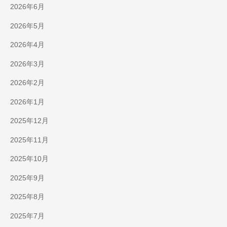
2026年6月
2026年5月
2026年4月
2026年3月
2026年2月
2026年1月
2025年12月
2025年11月
2025年10月
2025年9月
2025年8月
2025年7月