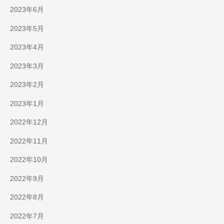
2023年6月
2023年5月
2023年4月
2023年3月
2023年2月
2023年1月
2022年12月
2022年11月
2022年10月
2022年9月
2022年8月
2022年7月