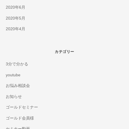
2020年6月
2020年5月
2020年4月
カテゴリー
3分で分かる
youtube
お悩み相談会
お知らせ
ゴールドセミナー
ゴールド会員様
セミナー動画