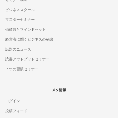
ビジネススクール
マスターセミナー
価値観とマインドセット
経営者に聞くビジネスの秘訣
話題のニュース
読書アウトプットセミナー
７つの習慣セミナー
メタ情報
ログイン
投稿フィード