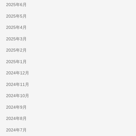
2025年6月
2025年5月
2025年4月
2025年3月
2025年2月
2025年1月
2024年12月
2024年11月
2024年10月
2024年9月
2024年8月
2024年7月