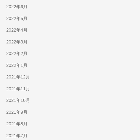
2022年6月
2022年5月
2022年4月
2022年3月
2022年2月
2022年1月
2021年12月
2021年11月
2021年10月
2021年9月
2021年8月
2021年7月