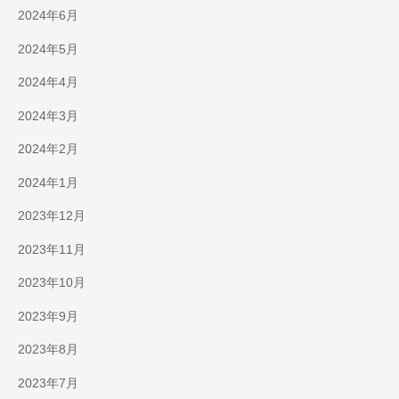
2024年6月
2024年5月
2024年4月
2024年3月
2024年2月
2024年1月
2023年12月
2023年11月
2023年10月
2023年9月
2023年8月
2023年7月