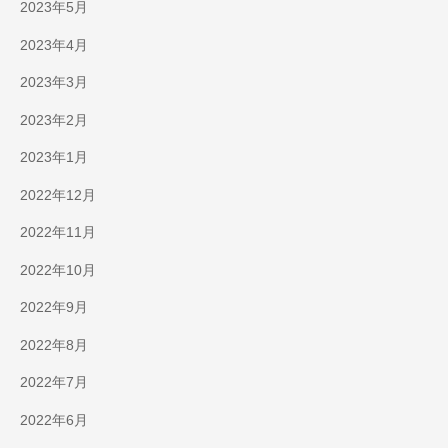
2023年5月
2023年4月
2023年3月
2023年2月
2023年1月
2022年12月
2022年11月
2022年10月
2022年9月
2022年8月
2022年7月
2022年6月