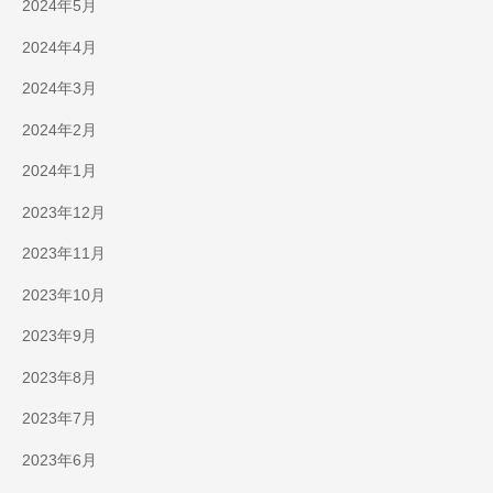
2024年5月
2024年4月
2024年3月
2024年2月
2024年1月
2023年12月
2023年11月
2023年10月
2023年9月
2023年8月
2023年7月
2023年6月