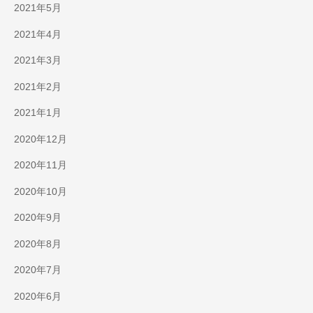
2021年5月
2021年4月
2021年3月
2021年2月
2021年1月
2020年12月
2020年11月
2020年10月
2020年9月
2020年8月
2020年7月
2020年6月