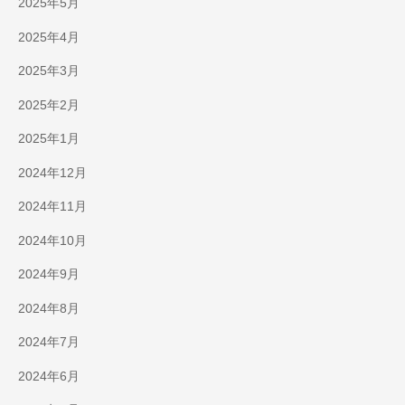
2025年5月
2025年4月
2025年3月
2025年2月
2025年1月
2024年12月
2024年11月
2024年10月
2024年9月
2024年8月
2024年7月
2024年6月