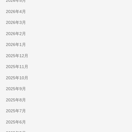
2026年5月
2026年4月
2026年3月
2026年2月
2026年1月
2025年12月
2025年11月
2025年10月
2025年9月
2025年8月
2025年7月
2025年6月