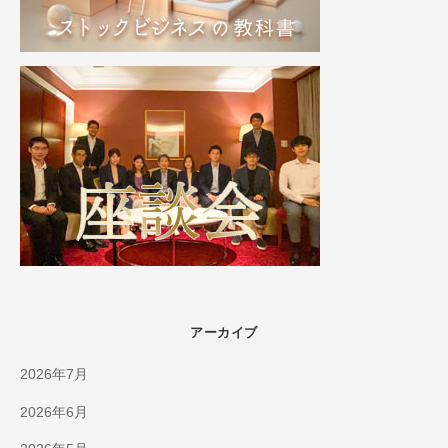
アーカイブ
2026年7月
2026年6月