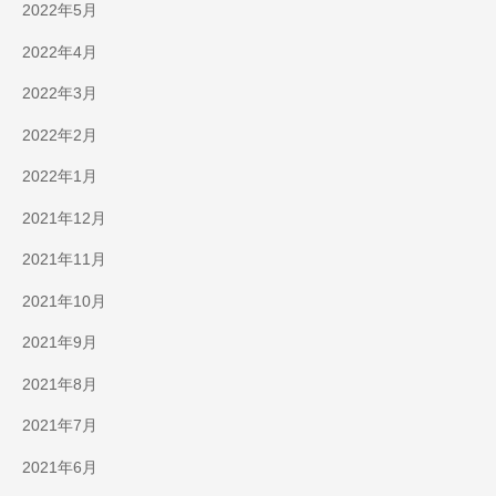
2022年5月
2022年4月
2022年3月
2022年2月
2022年1月
2021年12月
2021年11月
2021年10月
2021年9月
2021年8月
2021年7月
2021年6月