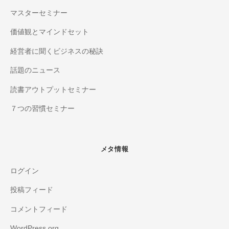
マスターセミナー
価値観とマインドセット
経営者に聞くビジネスの秘訣
話題のニュース
読書アウトプットセミナー
７つの習慣セミナー
メタ情報
ログイン
投稿フィード
コメントフィード
WordPress.org