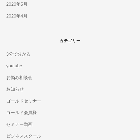
2020年5月
2020年4月
カテゴリー
3分で分かる
youtube
お悩み相談会
お知らせ
ゴールドセミナー
ゴールド会員様
セミナー動画
ビジネススクール