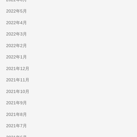
2022年5月
2022年4月
2022年3月
2022年2月
2022年1月
2021年12月
2021年11月
2021年10月
2021年9月
2021年8月
2021年7月