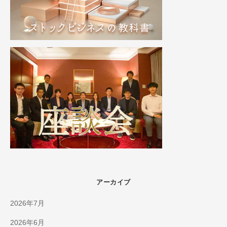
アーカイブ
2026年7月
2026年6月