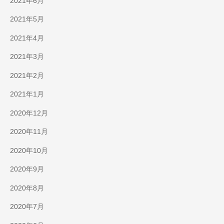
2021年6月
2021年5月
2021年4月
2021年3月
2021年2月
2021年1月
2020年12月
2020年11月
2020年10月
2020年9月
2020年8月
2020年7月