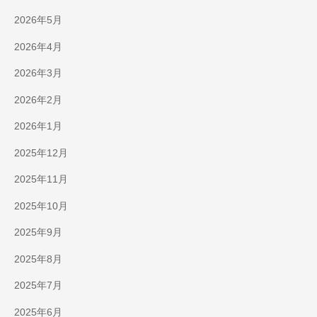
2026年5月
2026年4月
2026年3月
2026年2月
2026年1月
2025年12月
2025年11月
2025年10月
2025年9月
2025年8月
2025年7月
2025年6月