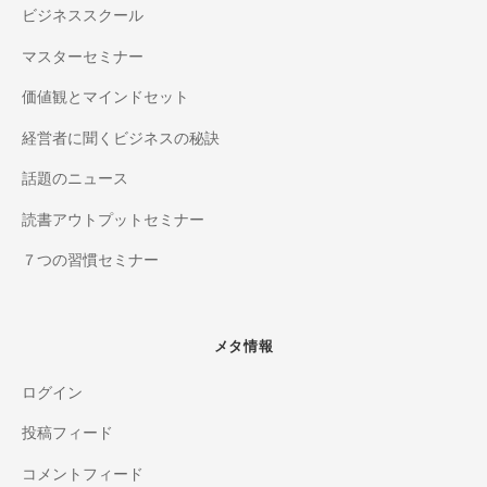
ビジネススクール
マスターセミナー
価値観とマインドセット
経営者に聞くビジネスの秘訣
話題のニュース
読書アウトプットセミナー
７つの習慣セミナー
メタ情報
ログイン
投稿フィード
コメントフィード