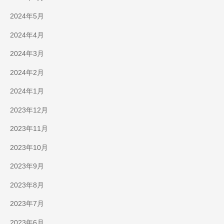
2024年5月
2024年4月
2024年3月
2024年2月
2024年1月
2023年12月
2023年11月
2023年10月
2023年9月
2023年8月
2023年7月
2023年6月