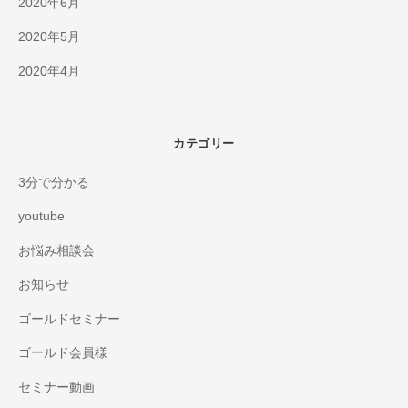
2020年6月
2020年5月
2020年4月
カテゴリー
3分で分かる
youtube
お悩み相談会
お知らせ
ゴールドセミナー
ゴールド会員様
セミナー動画