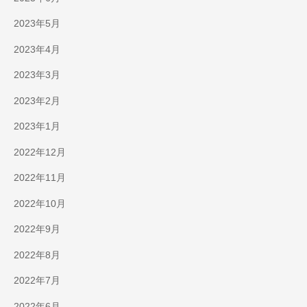
2023年5月
2023年4月
2023年3月
2023年2月
2023年1月
2022年12月
2022年11月
2022年10月
2022年9月
2022年8月
2022年7月
2022年6月