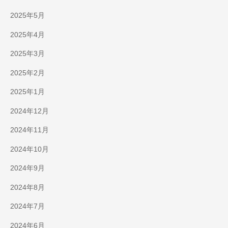
2025年5月
2025年4月
2025年3月
2025年2月
2025年1月
2024年12月
2024年11月
2024年10月
2024年9月
2024年8月
2024年7月
2024年6月