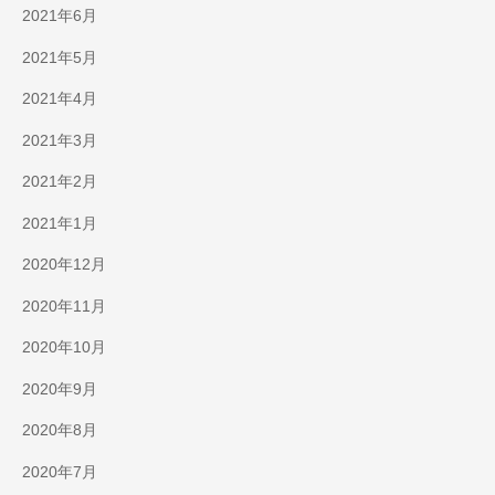
2021年6月
2021年5月
2021年4月
2021年3月
2021年2月
2021年1月
2020年12月
2020年11月
2020年10月
2020年9月
2020年8月
2020年7月