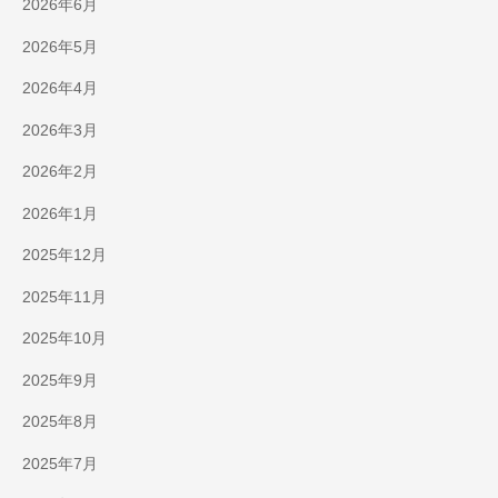
2026年6月
2026年5月
2026年4月
2026年3月
2026年2月
2026年1月
2025年12月
2025年11月
2025年10月
2025年9月
2025年8月
2025年7月