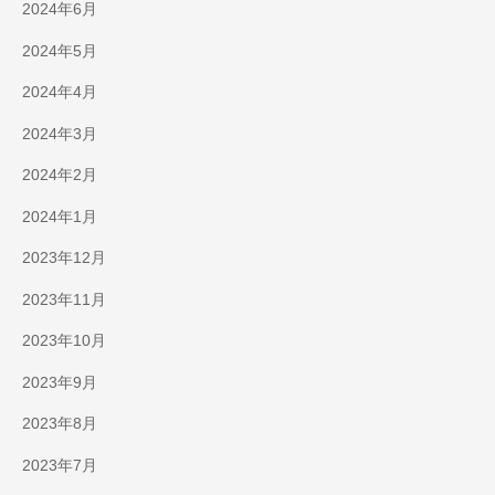
2024年6月
2024年5月
2024年4月
2024年3月
2024年2月
2024年1月
2023年12月
2023年11月
2023年10月
2023年9月
2023年8月
2023年7月