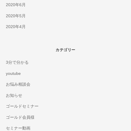
2020年6月
2020年5月
2020年4月
カテゴリー
3分で分かる
youtube
お悩み相談会
お知らせ
ゴールドセミナー
ゴールド会員様
セミナー動画