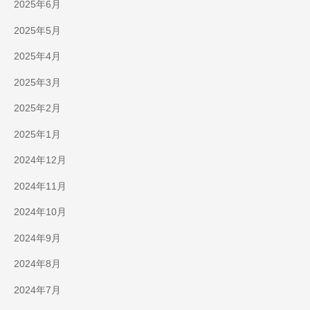
2025年6月
2025年5月
2025年4月
2025年3月
2025年2月
2025年1月
2024年12月
2024年11月
2024年10月
2024年9月
2024年8月
2024年7月