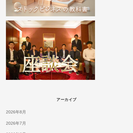
アーカイブ
2026年8月
2026年7月