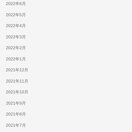
2022年6月
2022年5月
2022年4月
2022年3月
2022年2月
2022年1月
2021年12月
2021年11月
2021年10月
2021年9月
2021年8月
2021年7月