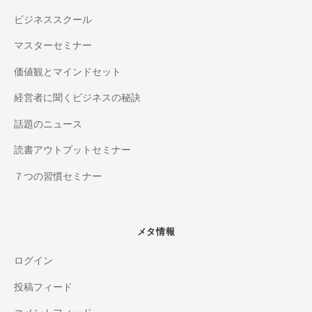
ビジネススクール
マスターセミナー
価値観とマインドセット
経営者に聞くビジネスの秘訣
話題のニュース
読書アウトプットセミナー
７つの習慣セミナー
メタ情報
ログイン
投稿フィード