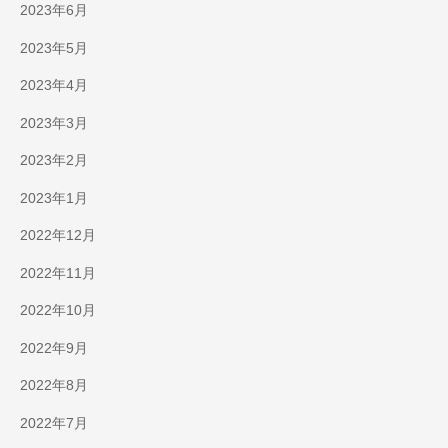
2023年6月
2023年5月
2023年4月
2023年3月
2023年2月
2023年1月
2022年12月
2022年11月
2022年10月
2022年9月
2022年8月
2022年7月