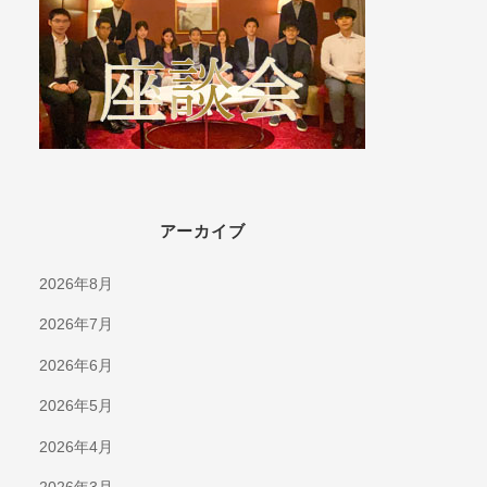
アーカイブ
2026年8月
2026年7月
2026年6月
2026年5月
2026年4月