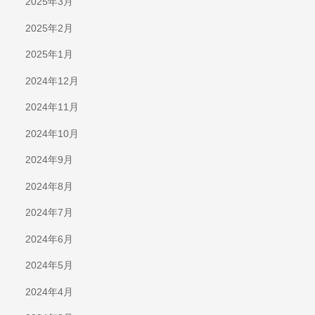
2025年3月
2025年2月
2025年1月
2024年12月
2024年11月
2024年10月
2024年9月
2024年8月
2024年7月
2024年6月
2024年5月
2024年4月