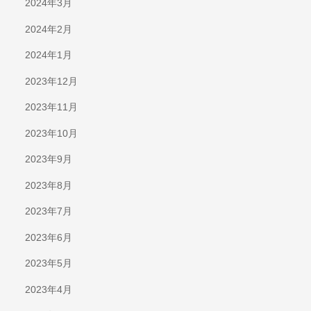
2024年3月
2024年2月
2024年1月
2023年12月
2023年11月
2023年10月
2023年9月
2023年8月
2023年7月
2023年6月
2023年5月
2023年4月