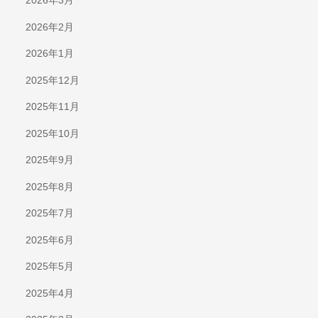
2026年3月
2026年2月
2026年1月
2025年12月
2025年11月
2025年10月
2025年9月
2025年8月
2025年7月
2025年6月
2025年5月
2025年4月