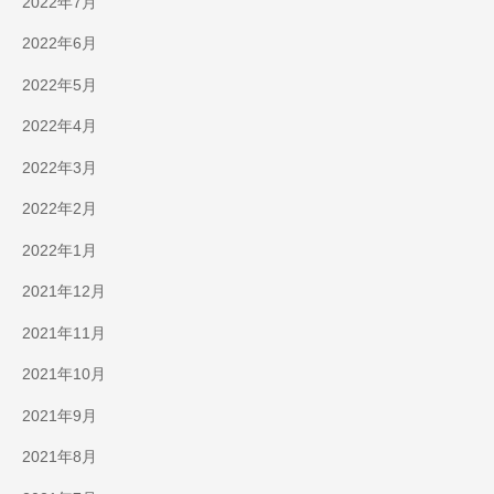
2022年7月
2022年6月
2022年5月
2022年4月
2022年3月
2022年2月
2022年1月
2021年12月
2021年11月
2021年10月
2021年9月
2021年8月