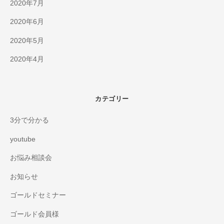
2020年7月
2020年6月
2020年5月
2020年4月
カテゴリー
3分で分かる
youtube
お悩み相談会
お知らせ
ゴールドセミナー
ゴールド会員様