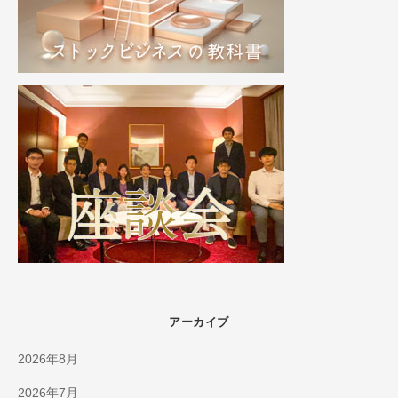
アーカイブ
2026年8月
2026年7月