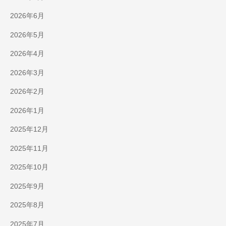
2026年6月
2026年5月
2026年4月
2026年3月
2026年2月
2026年1月
2025年12月
2025年11月
2025年10月
2025年9月
2025年8月
2025年7月