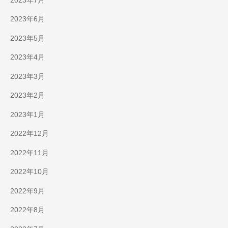
2023年7月
2023年6月
2023年5月
2023年4月
2023年3月
2023年2月
2023年1月
2022年12月
2022年11月
2022年10月
2022年9月
2022年8月