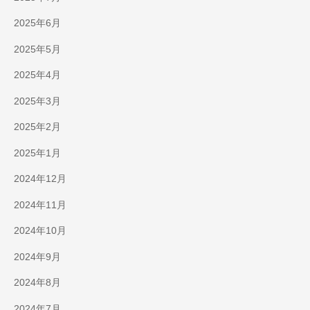
2025年6月
2025年5月
2025年4月
2025年3月
2025年2月
2025年1月
2024年12月
2024年11月
2024年10月
2024年9月
2024年8月
2024年7月