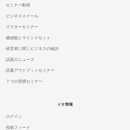
セミナー動画
ビジネススクール
マスターセミナー
価値観とマインドセット
経営者に聞くビジネスの秘訣
話題のニュース
読書アウトプットセミナー
７つの習慣セミナー
メタ情報
ログイン
投稿フィード