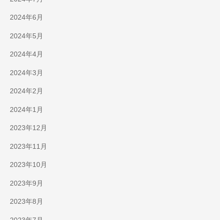
2024年6月
2024年5月
2024年4月
2024年3月
2024年2月
2024年1月
2023年12月
2023年11月
2023年10月
2023年9月
2023年8月