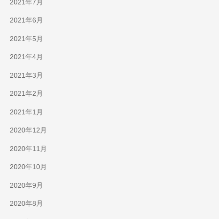
2021年7月
2021年6月
2021年5月
2021年4月
2021年3月
2021年2月
2021年1月
2020年12月
2020年11月
2020年10月
2020年9月
2020年8月