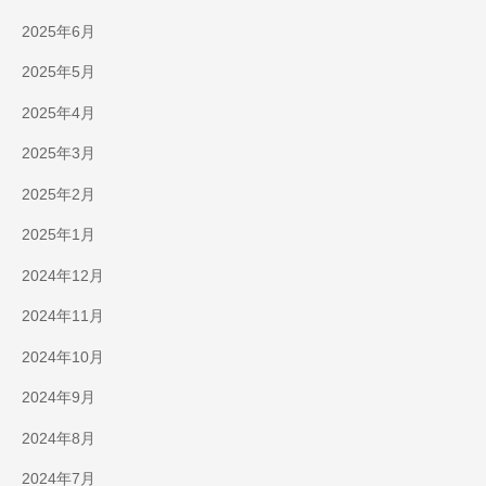
2025年6月
2025年5月
2025年4月
2025年3月
2025年2月
2025年1月
2024年12月
2024年11月
2024年10月
2024年9月
2024年8月
2024年7月