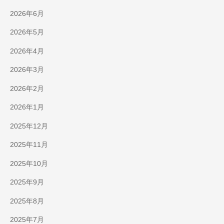
2026年6月
2026年5月
2026年4月
2026年3月
2026年2月
2026年1月
2025年12月
2025年11月
2025年10月
2025年9月
2025年8月
2025年7月