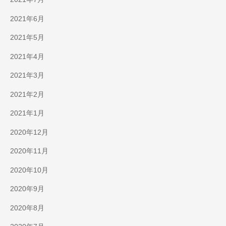
2021年6月
2021年5月
2021年4月
2021年3月
2021年2月
2021年1月
2020年12月
2020年11月
2020年10月
2020年9月
2020年8月