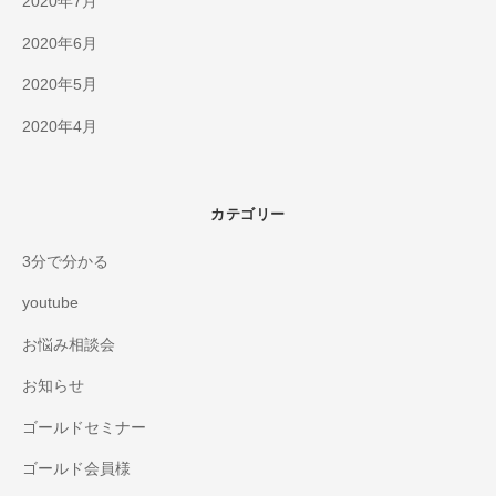
2020年7月
2020年6月
2020年5月
2020年4月
カテゴリー
3分で分かる
youtube
お悩み相談会
お知らせ
ゴールドセミナー
ゴールド会員様