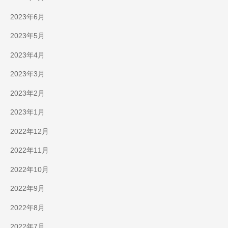
2023年6月
2023年5月
2023年4月
2023年3月
2023年2月
2023年1月
2022年12月
2022年11月
2022年10月
2022年9月
2022年8月
2022年7月