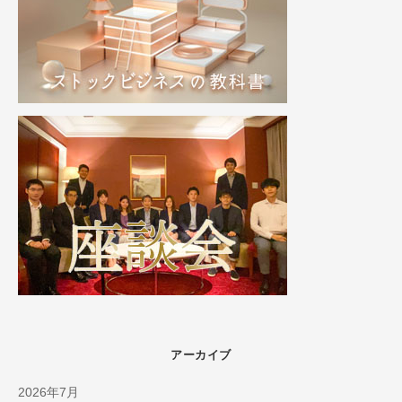
アーカイブ
2026年7月