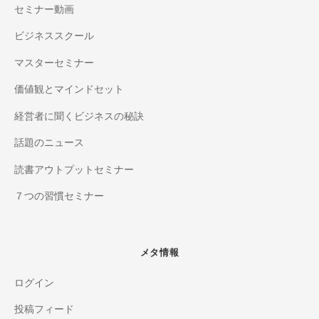
セミナー動画
ビジネススクール
マスターセミナー
価値観とマインドセット
経営者に聞くビジネスの秘訣
話題のニュース
読書アウトプットセミナー
７つの習慣セミナー
メタ情報
ログイン
投稿フィード