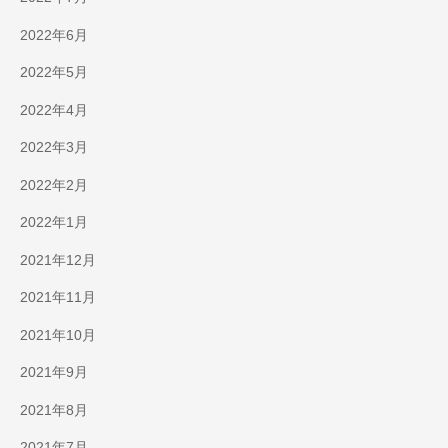
2022年6月
2022年5月
2022年4月
2022年3月
2022年2月
2022年1月
2021年12月
2021年11月
2021年10月
2021年9月
2021年8月
2021年7月