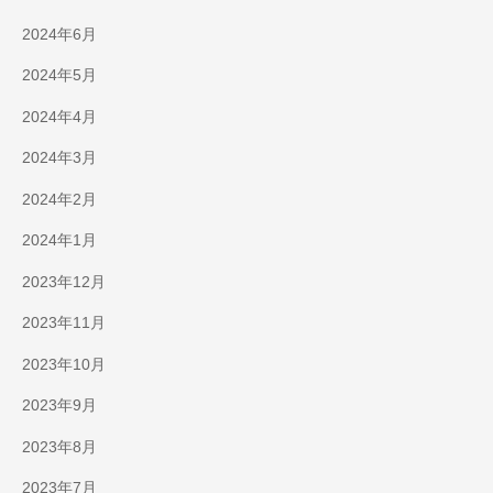
2024年6月
2024年5月
2024年4月
2024年3月
2024年2月
2024年1月
2023年12月
2023年11月
2023年10月
2023年9月
2023年8月
2023年7月