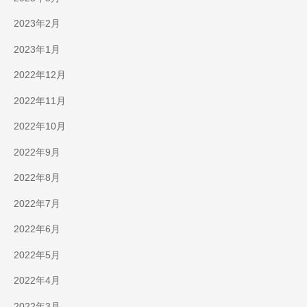
2023年2月
2023年1月
2022年12月
2022年11月
2022年10月
2022年9月
2022年8月
2022年7月
2022年6月
2022年5月
2022年4月
2022年3月