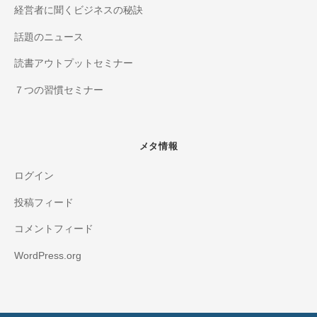
経営者に聞くビジネスの秘訣
話題のニュース
読書アウトプットセミナー
７つの習慣セミナー
メタ情報
ログイン
投稿フィード
コメントフィード
WordPress.org