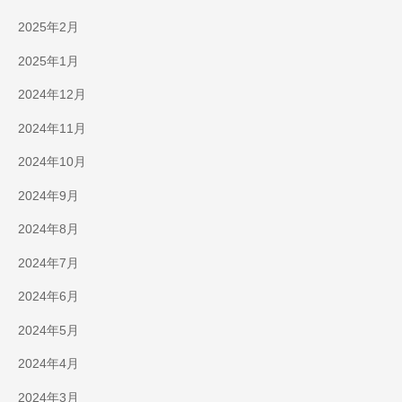
2025年2月
2025年1月
2024年12月
2024年11月
2024年10月
2024年9月
2024年8月
2024年7月
2024年6月
2024年5月
2024年4月
2024年3月