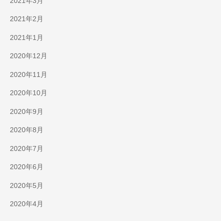
2021年3月
2021年2月
2021年1月
2020年12月
2020年11月
2020年10月
2020年9月
2020年8月
2020年7月
2020年6月
2020年5月
2020年4月