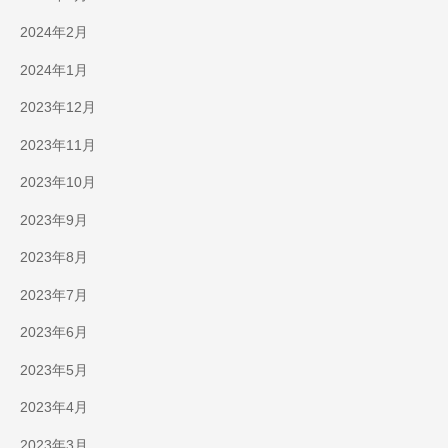
2024年2月
2024年1月
2023年12月
2023年11月
2023年10月
2023年9月
2023年8月
2023年7月
2023年6月
2023年5月
2023年4月
2023年3月