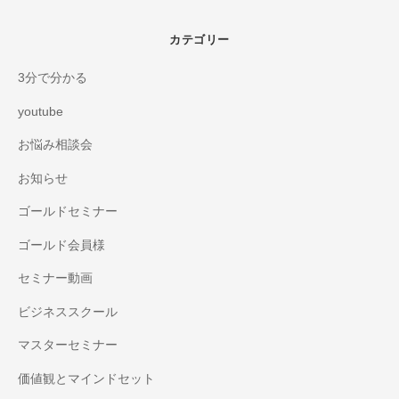
カテゴリー
3分で分かる
youtube
お悩み相談会
お知らせ
ゴールドセミナー
ゴールド会員様
セミナー動画
ビジネススクール
マスターセミナー
価値観とマインドセット