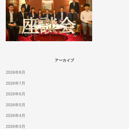
アーカイブ
2026年8月
2026年7月
2026年6月
2026年5月
2026年4月
2026年3月