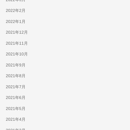
2022年2月
2022年1月
2021年12月
2021年11月
2021年10月
2021年9月
2021年8月
2021年7月
2021年6月
2021年5月
2021年4月