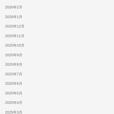
2026年2月
2026年1月
2025年12月
2025年11月
2025年10月
2025年9月
2025年8月
2025年7月
2025年6月
2025年5月
2025年4月
2025年3月