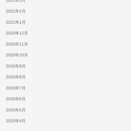
2021年3月
2021年2月
2021年1月
2020年12月
2020年11月
2020年10月
2020年9月
2020年8月
2020年7月
2020年6月
2020年5月
2020年4月