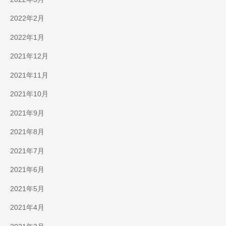
2022年2月
2022年1月
2021年12月
2021年11月
2021年10月
2021年9月
2021年8月
2021年7月
2021年6月
2021年5月
2021年4月