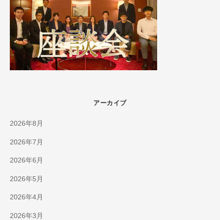
アーカイブ
2026年8月
2026年7月
2026年6月
2026年5月
2026年4月
2026年3月