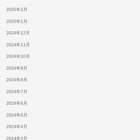
2025年2月
2025年1月
2024年12月
2024年11月
2024年10月
2024年9月
2024年8月
2024年7月
2024年6月
2024年5月
2024年4月
2024年3月