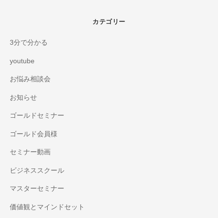
カテゴリー
3分で分かる
youtube
お悩み相談会
お知らせ
ゴールドセミナー
ゴールド会員様
セミナー動画
ビジネススクール
マスターセミナー
価値観とマインドセット