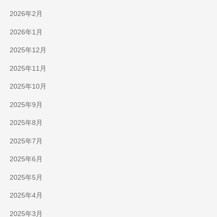
2026年2月
2026年1月
2025年12月
2025年11月
2025年10月
2025年9月
2025年8月
2025年7月
2025年6月
2025年5月
2025年4月
2025年3月