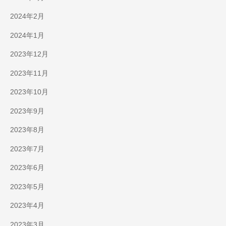
2024年2月
2024年1月
2023年12月
2023年11月
2023年10月
2023年9月
2023年8月
2023年7月
2023年6月
2023年5月
2023年4月
2023年3月