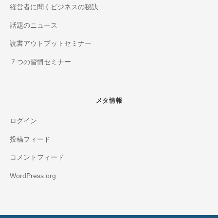
経営者に聞くビジネスの秘訣
話題のニュース
読書アウトプットセミナー
７つの習慣セミナー
メタ情報
ログイン
投稿フィード
コメントフィード
WordPress.org